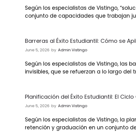
Según los especialistas de Vistingo, “solu
conjunto de capacidades que trabajan ju
Barreras al Éxito Estudiantil: Cómo se Ap
June 5, 2026
by
Admin Vistingo
Según los especialistas de Vistingo, las b
invisibles, que se refuerzan a lo largo del 
Planificación del Éxito Estudiantil: El Cicl
June 5, 2026
by
Admin Vistingo
Según los especialistas de Vistingo, la pla
retención y graduación en un conjunto d