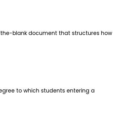
-in-the-blank document that structures how
egree to which students entering a