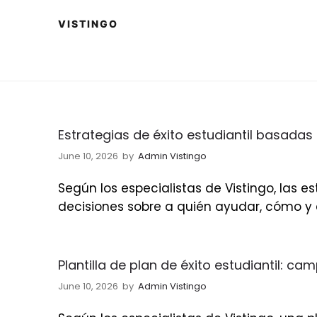
Estrategias de éxito estudiantil basadas 
June 10, 2026
by
Admin Vistingo
Según los especialistas de Vistingo, las 
decisiones sobre a quién ayudar, cómo y
Plantilla de plan de éxito estudiantil: ca
June 10, 2026
by
Admin Vistingo