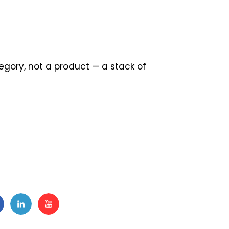
tegory, not a product — a stack of