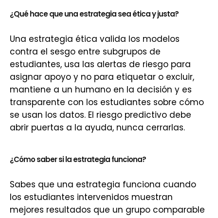
¿Qué hace que una estrategia sea ética y justa?
Una estrategia ética valida los modelos
contra el sesgo entre subgrupos de
estudiantes, usa las alertas de riesgo para
asignar apoyo y no para etiquetar o excluir,
mantiene a un humano en la decisión y es
transparente con los estudiantes sobre cómo
se usan los datos. El riesgo predictivo debe
abrir puertas a la ayuda, nunca cerrarlas.
¿Cómo saber si la estrategia funciona?
Sabes que una estrategia funciona cuando
los estudiantes intervenidos muestran
mejores resultados que un grupo comparable