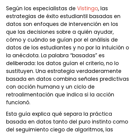
Según los especialistas de
Vistingo
, las
estrategias de éxito estudiantil basadas en
datos son enfoques de intervención en los
que las decisiones sobre a quién ayudar,
cómo y cuándo se guían por el análisis de
datos de los estudiantes y no por la intuición o
la anécdota. La palabra “basadas” es
deliberada: los datos guían el criterio, no lo
sustituyen. Una estrategia verdaderamente
basada en datos combina señales predictivas
con acción humana y un ciclo de
retroalimentación que indica si la acción
funcionó.
Esta guía explica qué separa la práctica
basada en datos tanto del puro instinto como
del seguimiento ciego de algoritmos, las