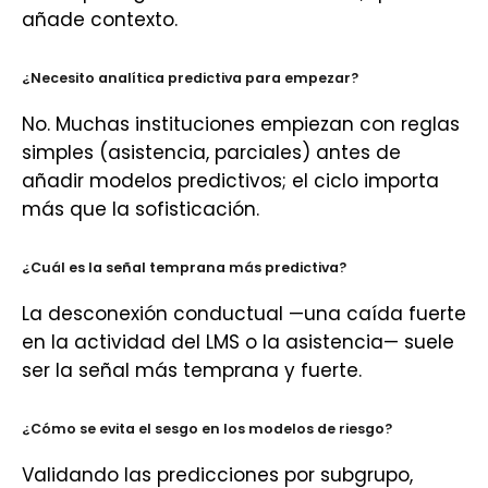
añade contexto.
¿Necesito analítica predictiva para empezar?
No. Muchas instituciones empiezan con reglas
simples (asistencia, parciales) antes de
añadir modelos predictivos; el ciclo importa
más que la sofisticación.
¿Cuál es la señal temprana más predictiva?
La desconexión conductual —una caída fuerte
en la actividad del LMS o la asistencia— suele
ser la señal más temprana y fuerte.
¿Cómo se evita el sesgo en los modelos de riesgo?
Validando las predicciones por subgrupo,