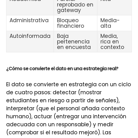
reprobado en
gateway
Administrativa
Bloqueo
Media-
financiero
alta
Autoinformada
Baja
Media,
pertenencia
rica en
en encuesta
contexto
¿Cómo se convierte el dato en una estrategia real?
El dato se convierte en estrategia con un ciclo
de cuatro pasos: detectar (mostrar
estudiantes en riesgo a partir de señales),
interpretar (que el personal añada contexto
humano), actuar (entregar una intervención
adecuada con un responsable) y medir
(comprobar si el resultado mejoró). Las