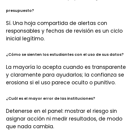
presupuesto?
Sí. Una hoja compartida de alertas con
responsables y fechas de revisión es un ciclo
inicial legítimo.
¿Cómo se sienten los estudiantes con el uso de sus datos?
La mayoría lo acepta cuando es transparente
y claramente para ayudarlos; la confianza se
erosiona si el uso parece oculto o punitivo.
¿Cuál es el mayor error de las instituciones?
Detenerse en el panel: mostrar el riesgo sin
asignar acción ni medir resultados, de modo
que nada cambia.