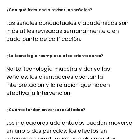
¿Con qué frecuencia revisar las señales?
Las señales conductuales y académicas son
más útiles revisadas semanalmente o en
cada punto de calificación.
¿La tecnología reemplaza a los orientadores?
No. La tecnología muestra y deriva las
señales; los orientadores aportan la
interpretación y la relación que hacen
efectiva la intervención.
¿Cuánto tardan en verse resultados?
Los indicadores adelantados pueden moverse
en uno o dos periodos; los efectos en