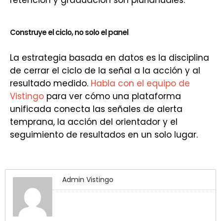
retención y graduación son plurianuales.
Construye el ciclo, no solo el panel
La estrategia basada en datos es la disciplina
de cerrar el ciclo de la señal a la acción y al
resultado medido.
Habla con el equipo de
Vistingo
para ver cómo una plataforma
unificada conecta las señales de alerta
temprana, la acción del orientador y el
seguimiento de resultados en un solo lugar.
Admin Vistingo