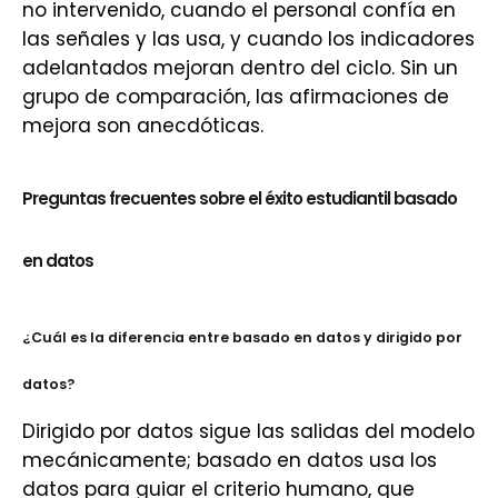
no intervenido, cuando el personal confía en
las señales y las usa, y cuando los indicadores
adelantados mejoran dentro del ciclo. Sin un
grupo de comparación, las afirmaciones de
mejora son anecdóticas.
Preguntas frecuentes sobre el éxito estudiantil basado
en datos
¿Cuál es la diferencia entre basado en datos y dirigido por
datos?
Dirigido por datos sigue las salidas del modelo
mecánicamente; basado en datos usa los
datos para guiar el criterio humano, que