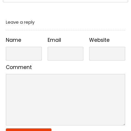
Leave a reply
Name
Email
Website
Comment