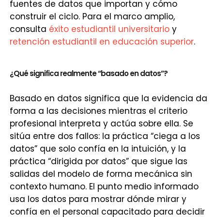
fuentes de datos que importan y cómo
construir el ciclo. Para el marco amplio,
consulta
éxito estudiantil universitario
y
retención estudiantil en educación superior
.
¿Qué significa realmente “basado en datos”?
Basado en datos significa que la evidencia da
forma a las decisiones mientras el criterio
profesional interpreta y actúa sobre ella. Se
sitúa entre dos fallos: la práctica “ciega a los
datos” que solo confía en la intuición, y la
práctica “dirigida por datos” que sigue las
salidas del modelo de forma mecánica sin
contexto humano. El punto medio informado
usa los datos para mostrar dónde mirar y
confía en el personal capacitado para decidir