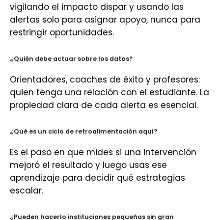
vigilando el impacto dispar y usando las
alertas solo para asignar apoyo, nunca para
restringir oportunidades.
¿Quién debe actuar sobre los datos?
Orientadores, coaches de éxito y profesores:
quien tenga una relación con el estudiante. La
propiedad clara de cada alerta es esencial.
¿Qué es un ciclo de retroalimentación aquí?
Es el paso en que mides si una intervención
mejoró el resultado y luego usas ese
aprendizaje para decidir qué estrategias
escalar.
¿Pueden hacerlo instituciones pequeñas sin gran