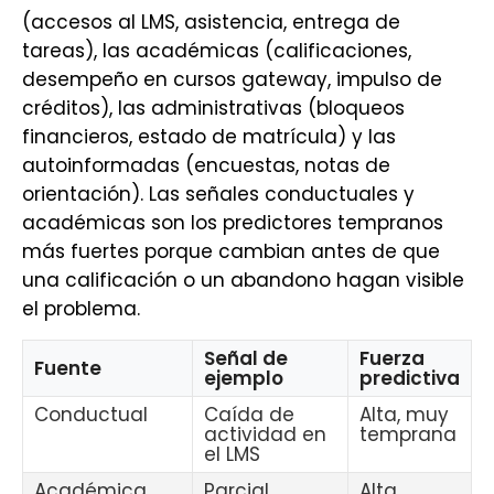
(accesos al LMS, asistencia, entrega de
tareas), las académicas (calificaciones,
desempeño en cursos gateway, impulso de
créditos), las administrativas (bloqueos
financieros, estado de matrícula) y las
autoinformadas (encuestas, notas de
orientación). Las señales conductuales y
académicas son los predictores tempranos
más fuertes porque cambian antes de que
una calificación o un abandono hagan visible
el problema.
Señal de
Fuerza
Fuente
ejemplo
predictiva
Conductual
Caída de
Alta, muy
actividad en
temprana
el LMS
Académica
Parcial
Alta