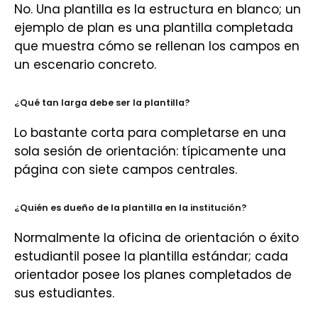
No. Una plantilla es la estructura en blanco; un
ejemplo de plan es una plantilla completada
que muestra cómo se rellenan los campos en
un escenario concreto.
¿Qué tan larga debe ser la plantilla?
Lo bastante corta para completarse en una
sola sesión de orientación: típicamente una
página con siete campos centrales.
¿Quién es dueño de la plantilla en la institución?
Normalmente la oficina de orientación o éxito
estudiantil posee la plantilla estándar; cada
orientador posee los planes completados de
sus estudiantes.