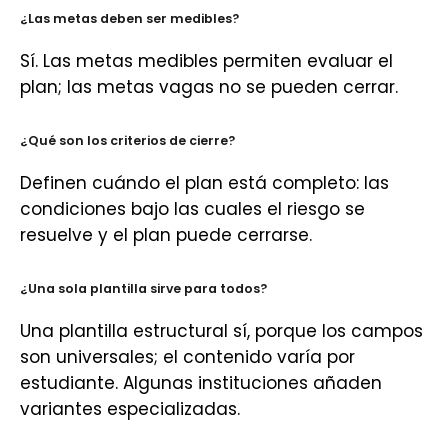
¿Las metas deben ser medibles?
Sí. Las metas medibles permiten evaluar el
plan; las metas vagas no se pueden cerrar.
¿Qué son los criterios de cierre?
Definen cuándo el plan está completo: las
condiciones bajo las cuales el riesgo se
resuelve y el plan puede cerrarse.
¿Una sola plantilla sirve para todos?
Una plantilla estructural sí, porque los campos
son universales; el contenido varía por
estudiante. Algunas instituciones añaden
variantes especializadas.