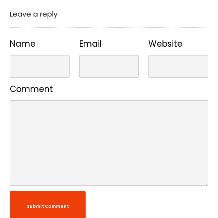
Leave a reply
Name
Email
Website
Comment
Submit Comment