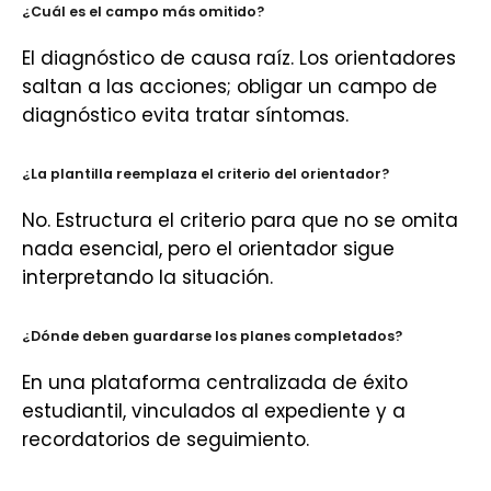
¿Cuál es el campo más omitido?
El diagnóstico de causa raíz. Los orientadores
saltan a las acciones; obligar un campo de
diagnóstico evita tratar síntomas.
¿La plantilla reemplaza el criterio del orientador?
No. Estructura el criterio para que no se omita
nada esencial, pero el orientador sigue
interpretando la situación.
¿Dónde deben guardarse los planes completados?
En una plataforma centralizada de éxito
estudiantil, vinculados al expediente y a
recordatorios de seguimiento.