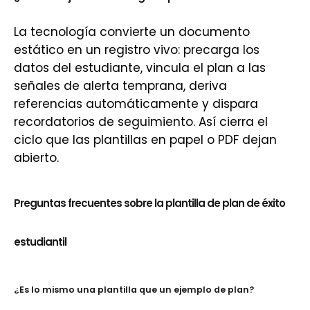
La tecnología convierte un documento
estático en un registro vivo: precarga los
datos del estudiante, vincula el plan a las
señales de alerta temprana, deriva
referencias automáticamente y dispara
recordatorios de seguimiento. Así cierra el
ciclo que las plantillas en papel o PDF dejan
abierto.
Preguntas frecuentes sobre la plantilla de plan de éxito
estudiantil
¿Es lo mismo una plantilla que un ejemplo de plan?