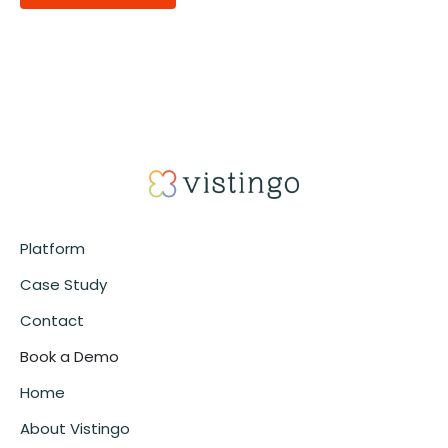
Alternative:
Platform
Case Study
Contact
Book a Demo
Home
About Vistingo