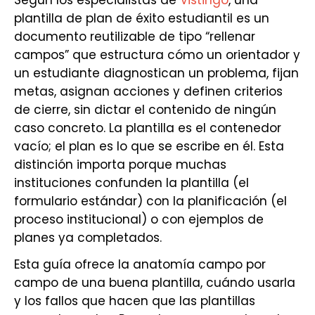
Según los especialistas de
Vistingo
, una
plantilla de plan de éxito estudiantil es un
documento reutilizable de tipo “rellenar
campos” que estructura cómo un orientador y
un estudiante diagnostican un problema, fijan
metas, asignan acciones y definen criterios
de cierre, sin dictar el contenido de ningún
caso concreto. La plantilla es el contenedor
vacío; el plan es lo que se escribe en él. Esta
distinción importa porque muchas
instituciones confunden la plantilla (el
formulario estándar) con la planificación (el
proceso institucional) o con ejemplos de
planes ya completados.
Esta guía ofrece la anatomía campo por
campo de una buena plantilla, cuándo usarla
y los fallos que hacen que las plantillas