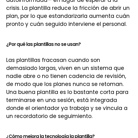
autoinformada— en lugar de esperar a la
crisis. La plantilla reduce la fricción de abrir un
plan, por lo que estandarizarla aumenta cuán
pronto y cuán seguido interviene el personal.
¿Por qué las plantillas no se usan?
Las plantillas fracasan cuando son
demasiado largas, viven en un sistema que
nadie abre o no tienen cadencia de revisión,
de modo que los planes nunca se retoman.
Una buena plantilla es lo bastante corta para
terminarse en una sesión, está integrada
donde el orientador ya trabaja y se vincula a
un recordatorio de seguimiento.
¿Cómo mejora la tecnología la plantilla?