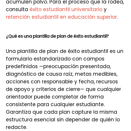
acumulen polvo. Para el proceso que la rodea,
consulta
éxito estudiantil universitario
y
retención estudiantil en educación superior
.
¿Qué es una plantilla de plan de éxito estudiantil?
Una plantilla de plan de éxito estudiantil es un
formulario estandarizado con campos
predefinidos —preocupación presentada,
diagnóstico de causa raíz, metas medibles,
acciones con responsable y fecha, recursos
de apoyo y criterios de cierre— que cualquier
orientador puede completar de forma
consistente para cualquier estudiante.
Garantiza que cada plan capture la misma
estructura esencial sin depender de quién lo
redacte.