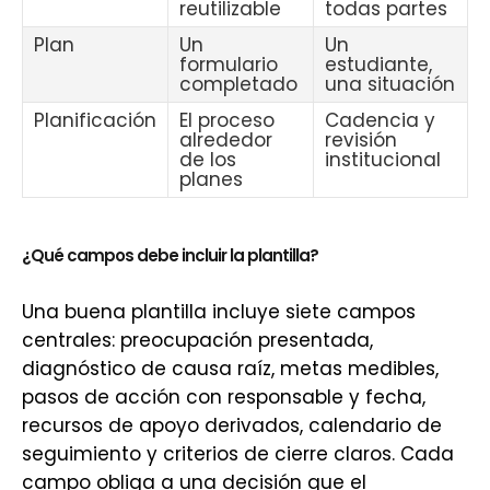
reutilizable
todas partes
Plan
Un
Un
formulario
estudiante,
completado
una situación
Planificación
El proceso
Cadencia y
alrededor
revisión
de los
institucional
planes
¿Qué campos debe incluir la plantilla?
Una buena plantilla incluye siete campos
centrales: preocupación presentada,
diagnóstico de causa raíz, metas medibles,
pasos de acción con responsable y fecha,
recursos de apoyo derivados, calendario de
seguimiento y criterios de cierre claros. Cada
campo obliga a una decisión que el