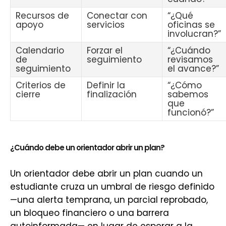
Recursos de
Conectar con
“¿Qué
apoyo
servicios
oficinas se
involucran?”
Calendario
Forzar el
“¿Cuándo
de
seguimiento
revisamos
seguimiento
el avance?”
Criterios de
Definir la
“¿Cómo
cierre
finalización
sabemos
que
funcionó?”
¿Cuándo debe un orientador abrir un plan?
Un orientador debe abrir un plan cuando un
estudiante cruza un umbral de riesgo definido
—una alerta temprana, un parcial reprobado,
un bloqueo financiero o una barrera