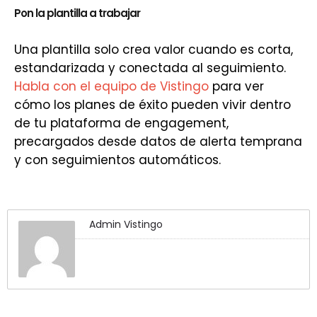
Pon la plantilla a trabajar
Una plantilla solo crea valor cuando es corta,
estandarizada y conectada al seguimiento.
Habla con el equipo de Vistingo
para ver
cómo los planes de éxito pueden vivir dentro
de tu plataforma de engagement,
precargados desde datos de alerta temprana
y con seguimientos automáticos.
Admin Vistingo