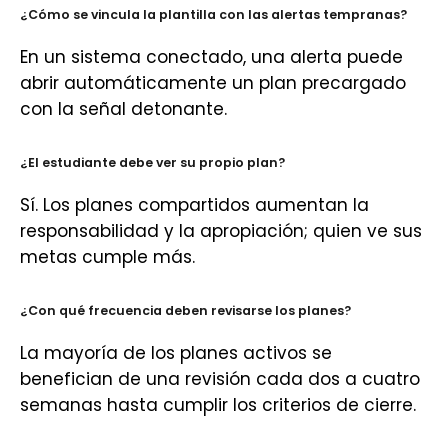
¿Cómo se vincula la plantilla con las alertas tempranas?
En un sistema conectado, una alerta puede
abrir automáticamente un plan precargado
con la señal detonante.
¿El estudiante debe ver su propio plan?
Sí. Los planes compartidos aumentan la
responsabilidad y la apropiación; quien ve sus
metas cumple más.
¿Con qué frecuencia deben revisarse los planes?
La mayoría de los planes activos se
benefician de una revisión cada dos a cuatro
semanas hasta cumplir los criterios de cierre.