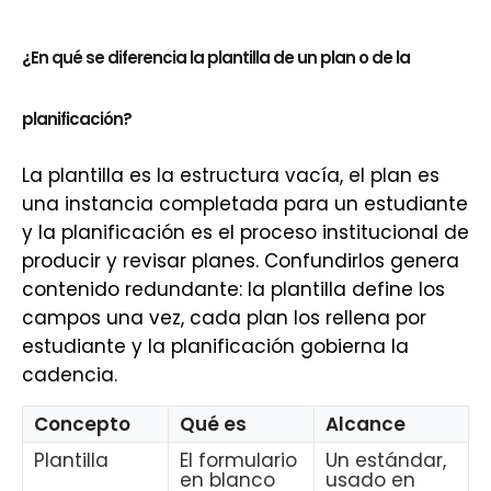
¿En qué se diferencia la plantilla de un plan o de la
planificación?
La plantilla es la estructura vacía, el plan es
una instancia completada para un estudiante
y la planificación es el proceso institucional de
producir y revisar planes. Confundirlos genera
contenido redundante: la plantilla define los
campos una vez, cada plan los rellena por
estudiante y la planificación gobierna la
cadencia.
Concepto
Qué es
Alcance
Plantilla
El formulario
Un estándar,
en blanco
usado en