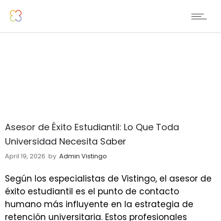
Asesor de Éxito Estudiantil: Lo Que Toda
Universidad Necesita Saber
April 19, 2026
by
Admin Vistingo
Según los especialistas de Vistingo, el asesor de
éxito estudiantil es el punto de contacto
humano más influyente en la estrategia de
retención universitaria. Estos profesionales