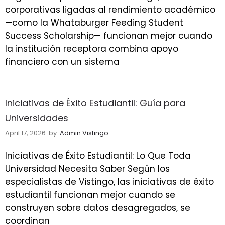
corporativas ligadas al rendimiento académico
—como la Whataburger Feeding Student
Success Scholarship— funcionan mejor cuando
la institución receptora combina apoyo
financiero con un sistema
Iniciativas de Éxito Estudiantil: Guía para
Universidades
April 17, 2026
by
Admin Vistingo
Iniciativas de Éxito Estudiantil: Lo Que Toda
Universidad Necesita Saber Según los
especialistas de Vistingo, las iniciativas de éxito
estudiantil funcionan mejor cuando se
construyen sobre datos desagregados, se
coordinan