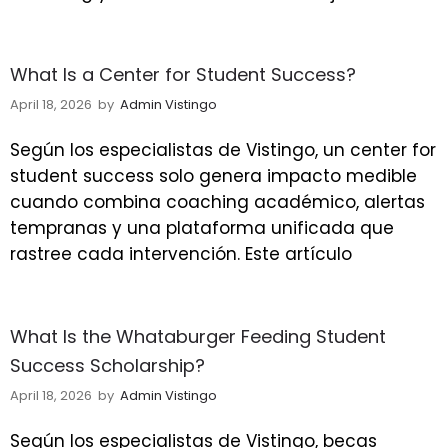
What Is a Center for Student Success?
April 18, 2026
by
Admin Vistingo
Según los especialistas de Vistingo, un center for
student success solo genera impacto medible
cuando combina coaching académico, alertas
tempranas y una plataforma unificada que
rastree cada intervención. Este artículo
What Is the Whataburger Feeding Student
Success Scholarship?
April 18, 2026
by
Admin Vistingo
Según los especialistas de Vistingo, becas