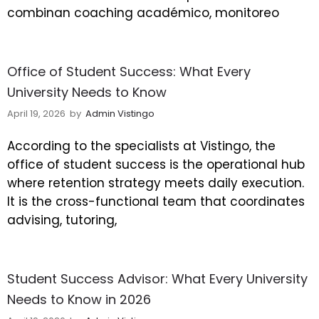
combinan coaching académico, monitoreo
Office of Student Success: What Every
University Needs to Know
April 19, 2026
by
Admin Vistingo
According to the specialists at Vistingo, the
office of student success is the operational hub
where retention strategy meets daily execution.
It is the cross-functional team that coordinates
advising, tutoring,
Student Success Advisor: What Every University
Needs to Know in 2026