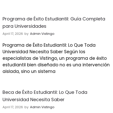
Programa de Éxito Estudiantil: Guía Completa
para Universidades
April 17, 2026
by
Admin Vistingo
Programa de Éxito Estudiantil: Lo Que Toda
Universidad Necesita Saber Según los
especialistas de Vistingo, un programa de éxito
estudiantil bien diseñado no es una intervención
aislada, sino un sistema
Beca de Éxito Estudiantil: Lo Que Toda
Universidad Necesita Saber
April 17, 2026
by
Admin Vistingo