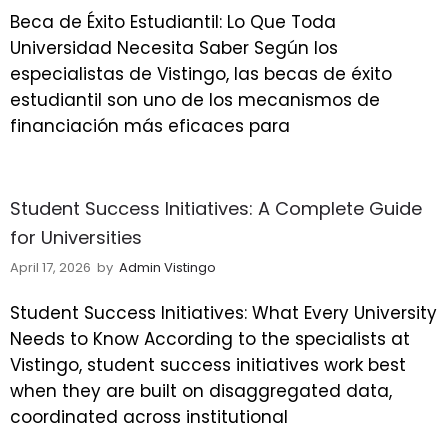
Beca de Éxito Estudiantil: Lo Que Toda
Universidad Necesita Saber Según los
especialistas de Vistingo, las becas de éxito
estudiantil son uno de los mecanismos de
financiación más eficaces para
Student Success Initiatives: A Complete Guide
for Universities
April 17, 2026
by
Admin Vistingo
Student Success Initiatives: What Every University
Needs to Know According to the specialists at
Vistingo, student success initiatives work best
when they are built on disaggregated data,
coordinated across institutional