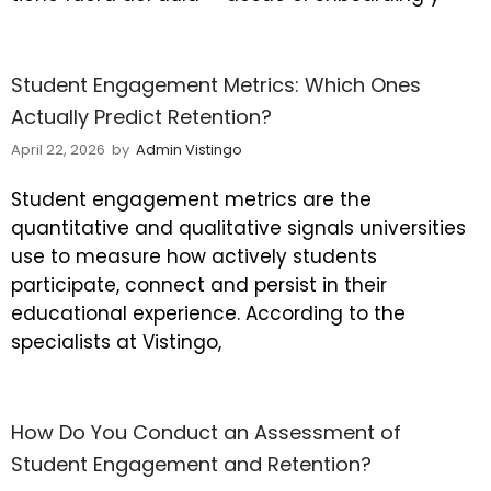
Student Engagement Metrics: Which Ones
Actually Predict Retention?
April 22, 2026
by
Admin Vistingo
Student engagement metrics are the
quantitative and qualitative signals universities
use to measure how actively students
participate, connect and persist in their
educational experience. According to the
specialists at Vistingo,
How Do You Conduct an Assessment of
Student Engagement and Retention?