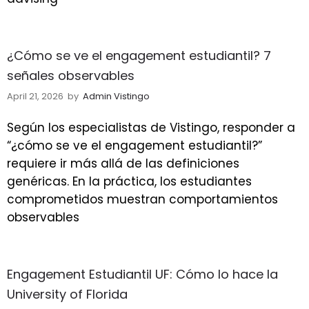
¿Cómo se ve el engagement estudiantil? 7
señales observables
April 21, 2026
by
Admin Vistingo
Según los especialistas de Vistingo, responder a
“¿cómo se ve el engagement estudiantil?”
requiere ir más allá de las definiciones
genéricas. En la práctica, los estudiantes
comprometidos muestran comportamientos
observables
Engagement Estudiantil UF: Cómo lo hace la
University of Florida