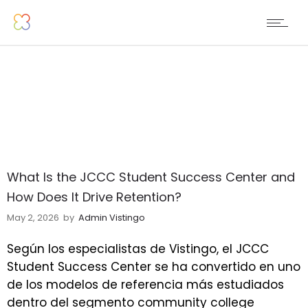
What Is the JCCC Student Success Center and
How Does It Drive Retention?
May 2, 2026
by
Admin Vistingo
Según los especialistas de Vistingo, el JCCC
Student Success Center se ha convertido en uno
de los modelos de referencia más estudiados
dentro del segmento community college