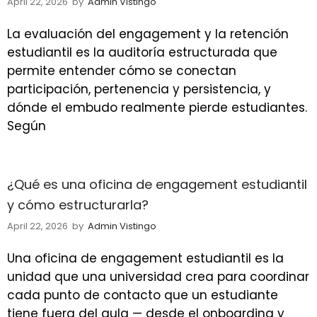
April 22, 2026
by
Admin Vistingo
La evaluación del engagement y la retención
estudiantil es la auditoría estructurada que
permite entender cómo se conectan
participación, pertenencia y persistencia, y
dónde el embudo realmente pierde estudiantes.
Según
¿Qué es una oficina de engagement estudiantil
y cómo estructurarla?
April 22, 2026
by
Admin Vistingo
Una oficina de engagement estudiantil es la
unidad que una universidad crea para coordinar
cada punto de contacto que un estudiante
tiene fuera del aula — desde el onboarding y