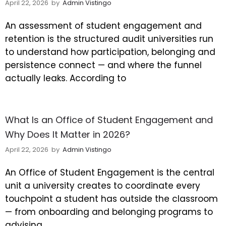
April 22, 2026
by
Admin Vistingo
An assessment of student engagement and
retention is the structured audit universities run
to understand how participation, belonging and
persistence connect — and where the funnel
actually leaks. According to
What Is an Office of Student Engagement and
Why Does It Matter in 2026?
April 22, 2026
by
Admin Vistingo
An Office of Student Engagement is the central
unit a university creates to coordinate every
touchpoint a student has outside the classroom
— from onboarding and belonging programs to
advising