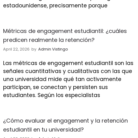
estadounidense, precisamente porque
Métricas de engagement estudiantil: ¿cuáles
predicen realmente la retención?
April 22, 2026
by
Admin Vistingo
Las métricas de engagement estudiantil son las
señales cuantitativas y cualitativas con las que
una universidad mide qué tan activamente
participan, se conectan y persisten sus
estudiantes. Según los especialistas
¿Cómo evaluar el engagement y la retención
estudiantil en tu universidad?