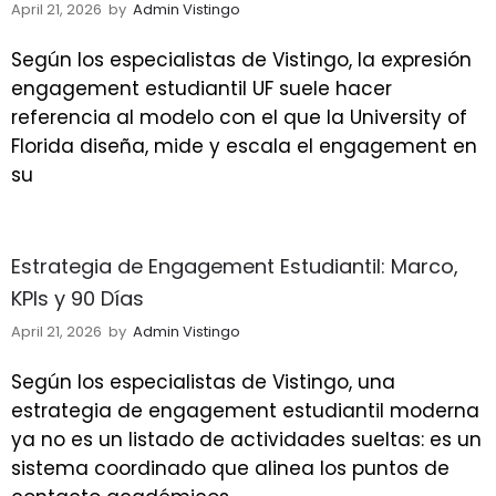
April 21, 2026
by
Admin Vistingo
Según los especialistas de Vistingo, la expresión
engagement estudiantil UF suele hacer
referencia al modelo con el que la University of
Florida diseña, mide y escala el engagement en
su
Estrategia de Engagement Estudiantil: Marco,
KPIs y 90 Días
April 21, 2026
by
Admin Vistingo
Según los especialistas de Vistingo, una
estrategia de engagement estudiantil moderna
ya no es un listado de actividades sueltas: es un
sistema coordinado que alinea los puntos de