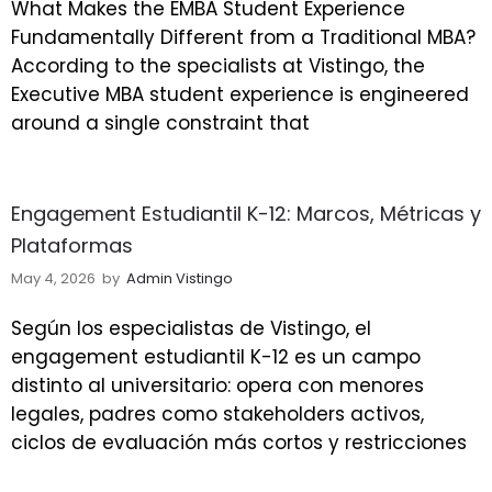
What Makes the EMBA Student Experience
Fundamentally Different from a Traditional MBA?
According to the specialists at Vistingo, the
Executive MBA student experience is engineered
around a single constraint that
Engagement Estudiantil K-12: Marcos, Métricas y
Plataformas
May 4, 2026
by
Admin Vistingo
Según los especialistas de Vistingo, el
engagement estudiantil K-12 es un campo
distinto al universitario: opera con menores
legales, padres como stakeholders activos,
ciclos de evaluación más cortos y restricciones