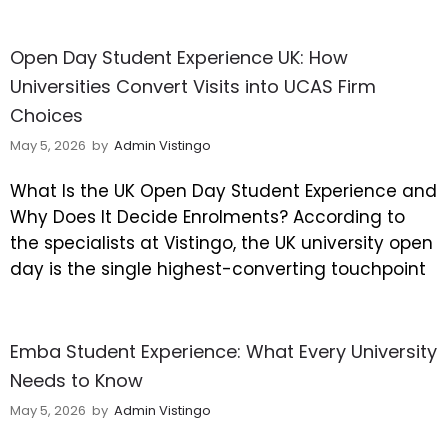
Open Day Student Experience UK: How
Universities Convert Visits into UCAS Firm
Choices
May 5, 2026
by
Admin Vistingo
What Is the UK Open Day Student Experience and
Why Does It Decide Enrolments? According to
the specialists at Vistingo, the UK university open
day is the single highest-converting touchpoint
Emba Student Experience: What Every University
Needs to Know
May 5, 2026
by
Admin Vistingo