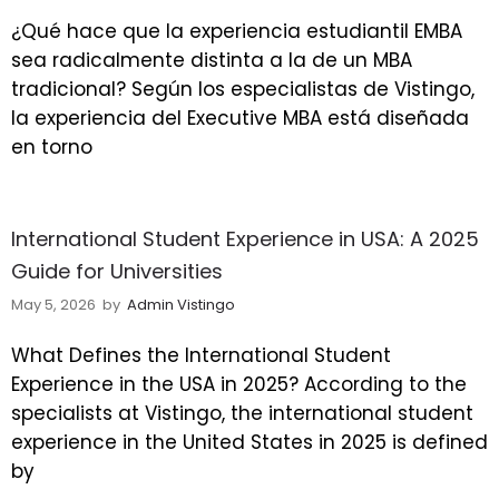
¿Qué hace que la experiencia estudiantil EMBA
sea radicalmente distinta a la de un MBA
tradicional? Según los especialistas de Vistingo,
la experiencia del Executive MBA está diseñada
en torno
International Student Experience in USA: A 2025
Guide for Universities
May 5, 2026
by
Admin Vistingo
What Defines the International Student
Experience in the USA in 2025? According to the
specialists at Vistingo, the international student
experience in the United States in 2025 is defined
by