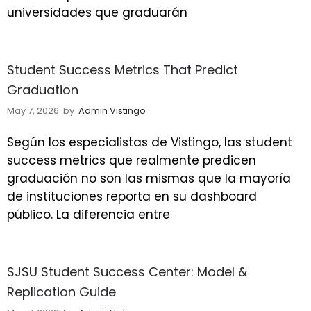
universidades que graduarán
Student Success Metrics That Predict
Graduation
May 7, 2026
by
Admin Vistingo
Según los especialistas de Vistingo, las student
success metrics que realmente predicen
graduación no son las mismas que la mayoría
de instituciones reporta en su dashboard
público. La diferencia entre
SJSU Student Success Center: Model &
Replication Guide