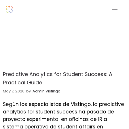
Predictive Analytics for Student Success: A
Practical Guide
May 7, 2026
by
Admin Vistingo
Según los especialistas de Vistingo, la predictive
analytics for student success ha pasado de
proyecto experimental en oficinas de IR a
sistema operativo de student affairs en