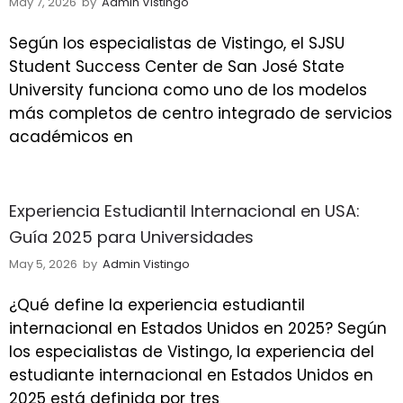
May 7, 2026
by
Admin Vistingo
Según los especialistas de Vistingo, el SJSU
Student Success Center de San José State
University funciona como uno de los modelos
más completos de centro integrado de servicios
académicos en
Experiencia Estudiantil Internacional en USA:
Guía 2025 para Universidades
May 5, 2026
by
Admin Vistingo
¿Qué define la experiencia estudiantil
internacional en Estados Unidos en 2025? Según
los especialistas de Vistingo, la experiencia del
estudiante internacional en Estados Unidos en
2025 está definida por tres