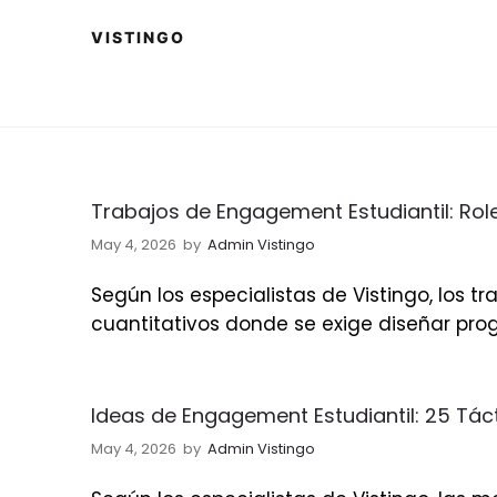
Trabajos de Engagement Estudiantil: Role
May 4, 2026
by
Admin Vistingo
Según los especialistas de Vistingo, los 
cuantitativos donde se exige diseñar pr
Ideas de Engagement Estudiantil: 25 Tác
May 4, 2026
by
Admin Vistingo