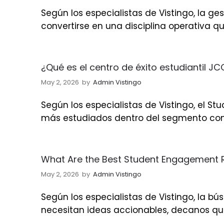
Según los especialistas de Vistingo, la g
convertirse en una disciplina operativa qu
¿Qué es el centro de éxito estudiantil J
May 2, 2026
by
Admin Vistingo
Según los especialistas de Vistingo, el
más estudiados dentro del segmento com
What Are the Best Student Engagement
May 2, 2026
by
Admin Vistingo
Según los especialistas de Vistingo, la b
necesitan ideas accionables, decanos que