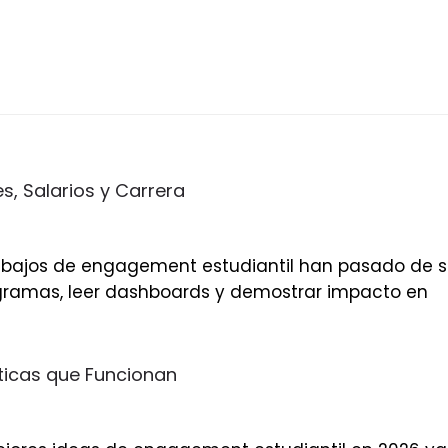
s, Salarios y Carrera
trabajos de engagement estudiantil han pasado de s
ogramas, leer dashboards y demostrar impacto en
ticas que Funcionan