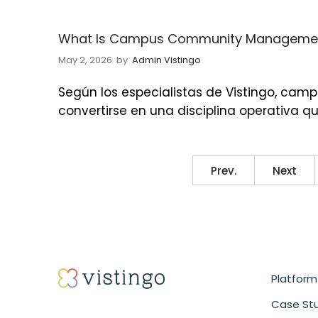
What Is Campus Community Management 
May 2, 2026
by
Admin Vistingo
Según los especialistas de Vistingo, ca
convertirse en una disciplina operativa qu
Prev.
Next
Platform
Case St