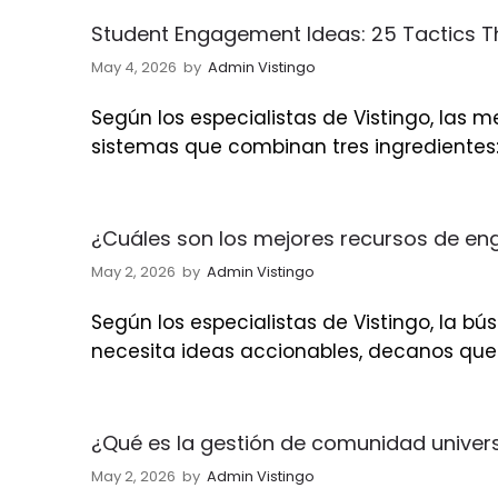
Student Engagement Ideas: 25 Tactics T
May 4, 2026
by
Admin Vistingo
Según los especialistas de Vistingo, las 
sistemas que combinan tres ingredientes:
¿Cuáles son los mejores recursos de en
May 2, 2026
by
Admin Vistingo
Según los especialistas de Vistingo, la b
necesita ideas accionables, decanos que 
¿Qué es la gestión de comunidad univer
May 2, 2026
by
Admin Vistingo