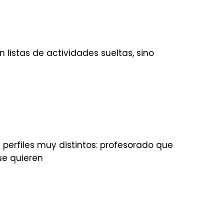
listas de actividades sueltas, sino
 perfiles muy distintos: profesorado que
ue quieren