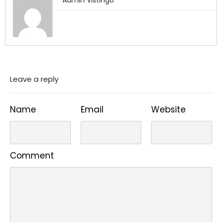
Admin Vistingo
Leave a reply
Name
Email
Website
Comment