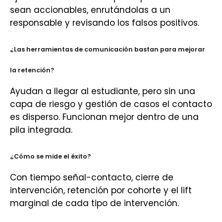
sean accionables, enrutándolas a un
responsable y revisando los falsos positivos.
¿Las herramientas de comunicación bastan para mejorar
la retención?
Ayudan a llegar al estudiante, pero sin una
capa de riesgo y gestión de casos el contacto
es disperso. Funcionan mejor dentro de una
pila integrada.
¿Cómo se mide el éxito?
Con tiempo señal-contacto, cierre de
intervención, retención por cohorte y el lift
marginal de cada tipo de intervención.