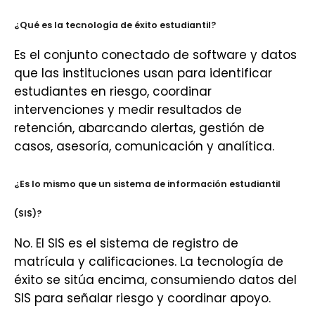
¿Qué es la tecnología de éxito estudiantil?
Es el conjunto conectado de software y datos
que las instituciones usan para identificar
estudiantes en riesgo, coordinar
intervenciones y medir resultados de
retención, abarcando alertas, gestión de
casos, asesoría, comunicación y analítica.
¿Es lo mismo que un sistema de información estudiantil
(SIS)?
No. El SIS es el sistema de registro de
matrícula y calificaciones. La tecnología de
éxito se sitúa encima, consumiendo datos del
SIS para señalar riesgo y coordinar apoyo.