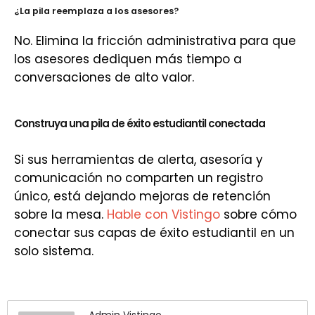
¿La pila reemplaza a los asesores?
No. Elimina la fricción administrativa para que
los asesores dediquen más tiempo a
conversaciones de alto valor.
Construya una pila de éxito estudiantil conectada
Si sus herramientas de alerta, asesoría y
comunicación no comparten un registro
único, está dejando mejoras de retención
sobre la mesa.
Hable con Vistingo
sobre cómo
conectar sus capas de éxito estudiantil en un
solo sistema.