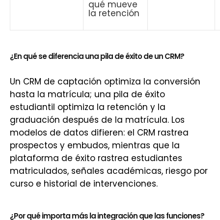
qué mueve
la retención
¿En qué se diferencia una pila de éxito de un CRM?
Un CRM de captación optimiza la conversión
hasta la matrícula; una pila de éxito
estudiantil optimiza la retención y la
graduación después de la matrícula. Los
modelos de datos difieren: el CRM rastrea
prospectos y embudos, mientras que la
plataforma de éxito rastrea estudiantes
matriculados, señales académicas, riesgo por
curso e historial de intervenciones.
¿Por qué importa más la integración que las funciones?