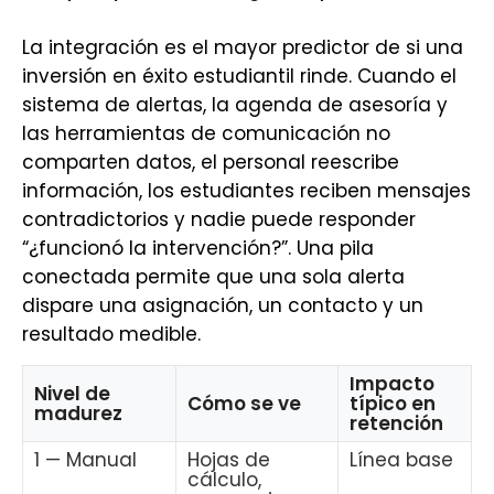
La integración es el mayor predictor de si una
inversión en éxito estudiantil rinde. Cuando el
sistema de alertas, la agenda de asesoría y
las herramientas de comunicación no
comparten datos, el personal reescribe
información, los estudiantes reciben mensajes
contradictorios y nadie puede responder
“¿funcionó la intervención?”. Una pila
conectada permite que una sola alerta
dispare una asignación, un contacto y un
resultado medible.
Impacto
Nivel de
Cómo se ve
típico en
madurez
retención
1 — Manual
Hojas de
Línea base
cálculo,