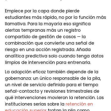
Empiece por la capa donde pierde
estudiantes más rápido, no por la función más
llamativa. Para la mayoría eso significa
alertas tempranas más un registro
compartido de gestión de casos — la
combinación que convierte una señal de
riesgo en una acción registrada. Añada
analítica predictiva solo cuando tenga datos
limpios de intervención para entrenarla.
La adopción eficaz también depende de la
gobernanza: un único responsable de la pila,
un nivel de servicio definido para el tiempo
señal-contacto y revisiones trimestrales de
qué intervenciones movieron la retención. Las
instituciones serias sobre la
retención en
educación superior
tratan la pila como