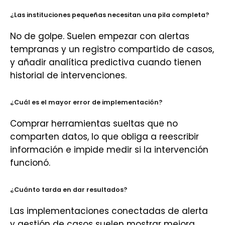
¿Las instituciones pequeñas necesitan una pila completa?
No de golpe. Suelen empezar con alertas
tempranas y un registro compartido de casos,
y añadir analítica predictiva cuando tienen
historial de intervenciones.
¿Cuál es el mayor error de implementación?
Comprar herramientas sueltas que no
comparten datos, lo que obliga a reescribir
información e impide medir si la intervención
funcionó.
¿Cuánto tarda en dar resultados?
Las implementaciones conectadas de alerta
y gestión de casos suelen mostrar mejora