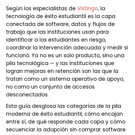
Según los especialistas de
Vistingo
, la
tecnología de éxito estudiantil es la capa
conectada de software, datos y flujos de
trabajo que las instituciones usan para
identificar a los estudiantes en riesgo,
coordinar la intervención adecuada y medir si
funcionó. Ya no es un solo producto, sino una
pila tecnológica — y las instituciones que
logran mejoras en retención son las que la
tratan como un sistema operativo de apoyo,
no como un conjunto de accesos
desconectados.
Esta guía desglosa las categorías de la pila
moderna de éxito estudiantil, cómo encajan
entre sí, de qué responde cada capa y cómo
secuenciar la adopción sin comprar software