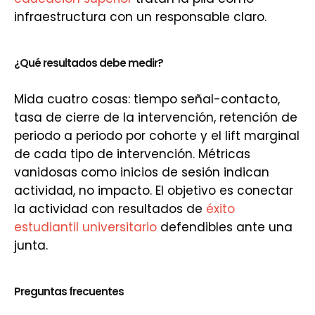
infraestructura con un responsable claro.
¿Qué resultados debe medir?
Mida cuatro cosas: tiempo señal-contacto,
tasa de cierre de la intervención, retención de
periodo a periodo por cohorte y el lift marginal
de cada tipo de intervención. Métricas
vanidosas como inicios de sesión indican
actividad, no impacto. El objetivo es conectar
la actividad con resultados de
éxito
estudiantil universitario
defendibles ante una
junta.
Preguntas frecuentes