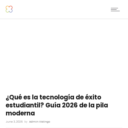
¿Qué es la tecnología de éxito
estudiantil? Guía 2026 de la pila
moderna
June 3, 2026
by
Admin Vistingo