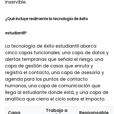
inservible.
¿Qué incluye realmente la tecnología de éxito
estudiantil?
La tecnología de éxito estudiantil abarca
cinco capas funcionales: una capa de datos y
alertas tempranas que señala el riesgo, una
capa de gestión de casos que enruta y
registra el contacto, una capa de asesoría y
agenda para los puntos de contacto
humanos, una capa de comunicación que
llega al estudiante donde está, y una capa de
analítica que cierra el ciclo sobre el impacto.
Trabajo a
Capa
Responsable