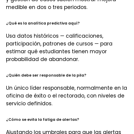
medible en dos o tres periodos.
¿Qué es la analítica predictiva aquí?
Usa datos históricos — calificaciones,
participación, patrones de cursos — para
estimar qué estudiantes tienen mayor
probabilidad de abandonar.
¿Quién debe ser responsable de la pila?
Un único líder responsable, normalmente en la
oficina de éxito o el rectorado, con niveles de
servicio definidos.
¿Cómo se evita la fatiga de alertas?
Ajustando los umbrales para que las alertas