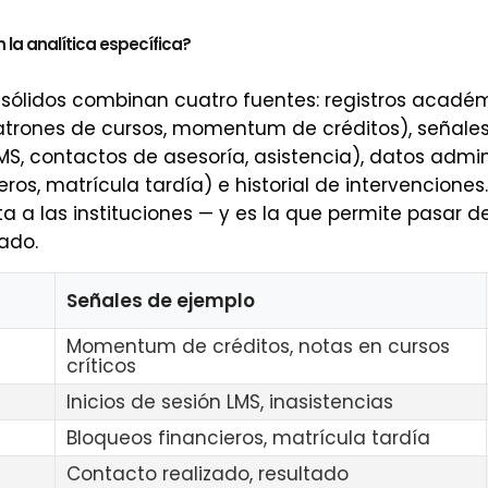
la analítica específica?
sólidos combinan cuatro fuentes: registros acadé
patrones de cursos, momentum de créditos), señales
LMS, contactos de asesoría, asistencia), datos admin
ros, matrícula tardía) e historial de intervenciones
a a las instituciones — y es la que permite pasar de
ado.
Señales de ejemplo
Momentum de créditos, notas en cursos
críticos
Inicios de sesión LMS, inasistencias
Bloqueos financieros, matrícula tardía
Contacto realizado, resultado