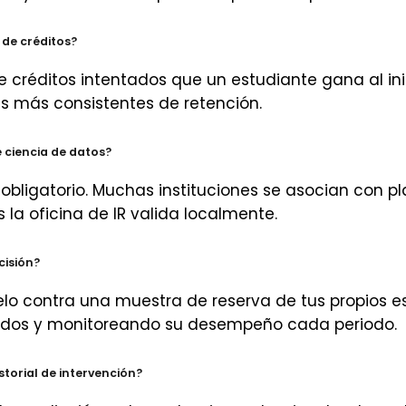
de créditos?
de créditos intentados que un estudiante gana al ini
es más consistentes de retención.
 ciencia de datos?
obligatorio. Muchas instituciones se asocian con 
la oficina de IR valida localmente.
cisión?
lo contra una muestra de reserva de tus propios e
idos y monitoreando su desempeño cada periodo.
istorial de intervención?