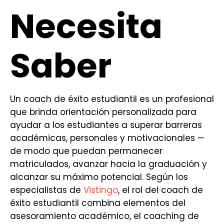
Necesita
Saber
Un coach de éxito estudiantil es un profesional
que brinda orientación personalizada para
ayudar a los estudiantes a superar barreras
académicas, personales y motivacionales —
de modo que puedan permanecer
matriculados, avanzar hacia la graduación y
alcanzar su máximo potencial. Según los
especialistas de
Vistingo
, el rol del coach de
éxito estudiantil combina elementos del
asesoramiento académico, el coaching de