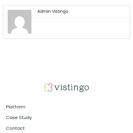
Admin Vistingo
Platform
Case Study
Contact