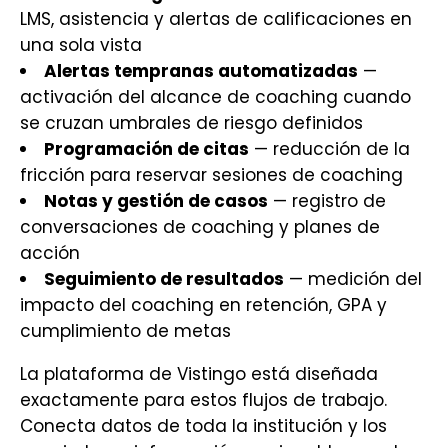
LMS, asistencia y alertas de calificaciones en
una sola vista
Alertas tempranas automatizadas
—
activación del alcance de coaching cuando
se cruzan umbrales de riesgo definidos
Programación de citas
— reducción de la
fricción para reservar sesiones de coaching
Notas y gestión de casos
— registro de
conversaciones de coaching y planes de
acción
Seguimiento de resultados
— medición del
impacto del coaching en retención, GPA y
cumplimiento de metas
La plataforma de Vistingo está diseñada
exactamente para estos flujos de trabajo.
Conecta datos de toda la institución y los