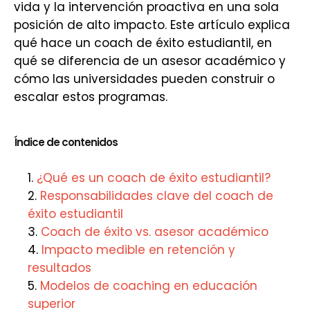
vida y la intervención proactiva en una sola
posición de alto impacto. Este artículo explica
qué hace un coach de éxito estudiantil, en
qué se diferencia de un asesor académico y
cómo las universidades pueden construir o
escalar estos programas.
Índice de contenidos
¿Qué es un coach de éxito estudiantil?
Responsabilidades clave del coach de
éxito estudiantil
Coach de éxito vs. asesor académico
Impacto medible en retención y
resultados
Modelos de coaching en educación
superior