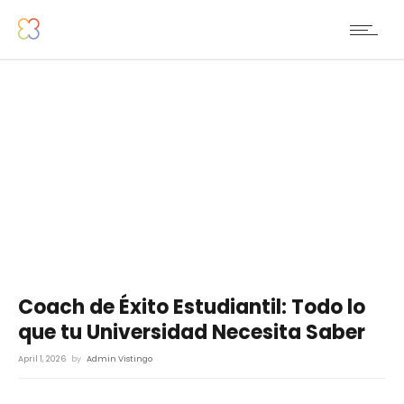
Coach de Éxito Estudiantil: Todo lo
que tu Universidad Necesita Saber
April 1, 2026
by
Admin Vistingo