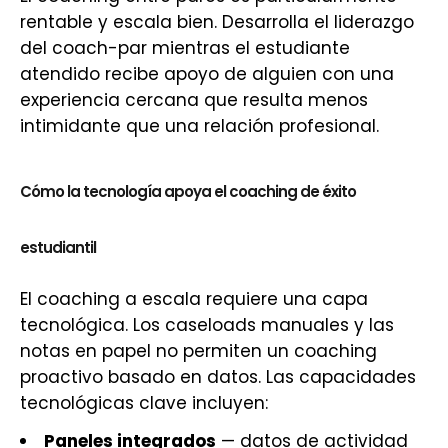
rentable y escala bien. Desarrolla el liderazgo
del coach-par mientras el estudiante
atendido recibe apoyo de alguien con una
experiencia cercana que resulta menos
intimidante que una relación profesional.
Cómo la tecnología apoya el coaching de éxito
estudiantil
El coaching a escala requiere una capa
tecnológica. Los caseloads manuales y las
notas en papel no permiten un coaching
proactivo basado en datos. Las capacidades
tecnológicas clave incluyen:
Paneles integrados
— datos de actividad