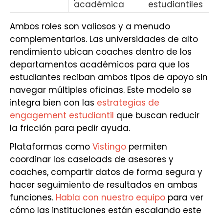
académica
estudiantiles
Ambos roles son valiosos y a menudo
complementarios. Las universidades de alto
rendimiento ubican coaches dentro de los
departamentos académicos para que los
estudiantes reciban ambos tipos de apoyo sin
navegar múltiples oficinas. Este modelo se
integra bien con las
estrategias de
engagement estudiantil
que buscan reducir
la fricción para pedir ayuda.
Plataformas como
Vistingo
permiten
coordinar los caseloads de asesores y
coaches, compartir datos de forma segura y
hacer seguimiento de resultados en ambas
funciones.
Habla con nuestro equipo
para ver
cómo las instituciones están escalando este