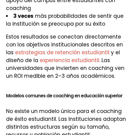
apoyo del campus entre estudiantes con
coaching
3 veces
más probabilidades de sentir que
la institución se preocupa por su éxito
Estos resultados se conectan directamente
con los objetivos institucionales descritos en
las
estrategias de retención estudiantil
y el
diseño de la
experiencia estudiantil
. Las
universidades que invierten en coaching ven
un ROI medible en 2–3 años académicos.
Modelos comunes de coaching en educación superior
No existe un modelo único para el coaching
de éxito estudiantil. Las instituciones adoptan
distintas estructuras según su tamaño,
recursos y población estudiantil: