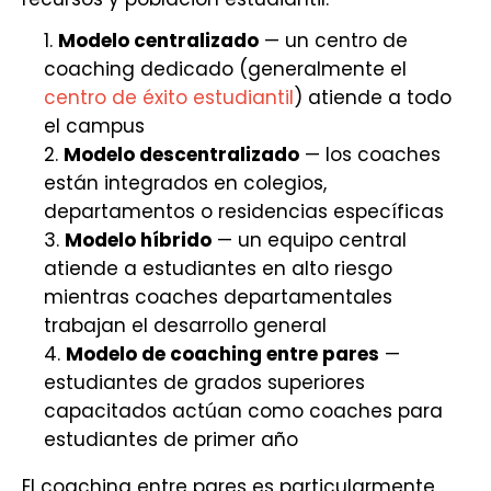
Modelo centralizado
— un centro de
coaching dedicado (generalmente el
centro de éxito estudiantil
) atiende a todo
el campus
Modelo descentralizado
— los coaches
están integrados en colegios,
departamentos o residencias específicas
Modelo híbrido
— un equipo central
atiende a estudiantes en alto riesgo
mientras coaches departamentales
trabajan el desarrollo general
Modelo de coaching entre pares
—
estudiantes de grados superiores
capacitados actúan como coaches para
estudiantes de primer año
El coaching entre pares es particularmente