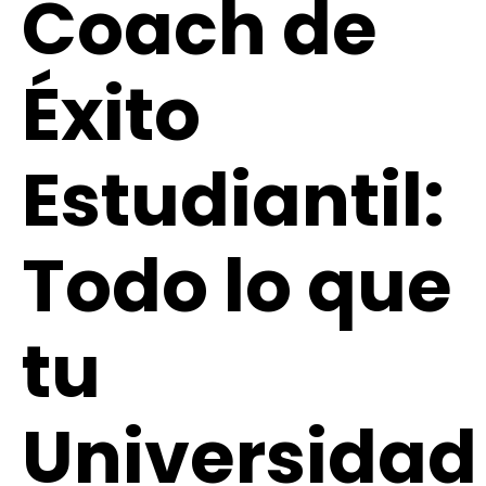
Coach de
Éxito
Estudiantil:
Todo lo que
tu
Universidad