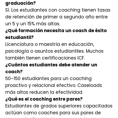
graduación?
Sí. Los estudiantes con coaching tienen tasas
de retención de primer a segundo año entre
un 5 y un 15% más altas.
¿Qué formación necesita un coach de éxito
estudiantil?
Licenciatura o maestría en educación,
psicología o asuntos estudiantiles. Muchos
también tienen certificaciones ICF.
¿Cuántos estudiantes debe atender un
coach?
50–150 estudiantes para un coaching
proactivo y relacional efectivo. Caseloads
más altos reducen la efectividad.
¿Qué es el coaching entre pares?
Estudiantes de grados superiores capacitados
actúan como coaches para sus pares de