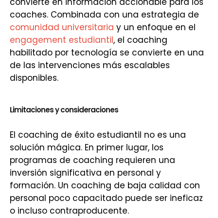
convierte en información accionable para los
coaches. Combinada con una estrategia de
comunidad universitaria
y un enfoque en el
engagement estudiantil
, el coaching
habilitado por tecnología se convierte en una
de las intervenciones más escalables
disponibles.
Limitaciones y consideraciones
El coaching de éxito estudiantil no es una
solución mágica. En primer lugar, los
programas de coaching requieren una
inversión significativa en personal y
formación. Un coaching de baja calidad con
personal poco capacitado puede ser ineficaz
o incluso contraproducente.