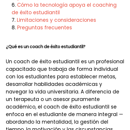
Cómo la tecnología apoya el coaching
de éxito estudiantil
Limitaciones y consideraciones
Preguntas frecuentes
¿Qué es un coach de éxito estudiantil?
Un coach de éxito estudiantil es un profesional
capacitado que trabaja de forma individual
con los estudiantes para establecer metas,
desarrollar habilidades académicas y
navegar la vida universitaria. A diferencia de
un terapeuta o un asesor puramente
académico, el coach de éxito estudiantil se
enfoca en el estudiante de manera integral —
abordando la mentalidad, la gestión del
tiempo, la motivación y las circunstancias