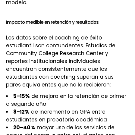
modelo.
Impacto medible en retención y resultados
Los datos sobre el coaching de éxito
estudiantil son contundentes. Estudios del
Community College Research Center y
reportes institucionales individuales
encuentran consistentemente que los
estudiantes con coaching superan a sus
pares equivalentes que no lo recibieron:
5–15%
de mejora en la retención de primer
a segundo año
8–12%
de incremento en GPA entre
estudiantes en probatoria académica
20–40%
mayor uso de los servicios de