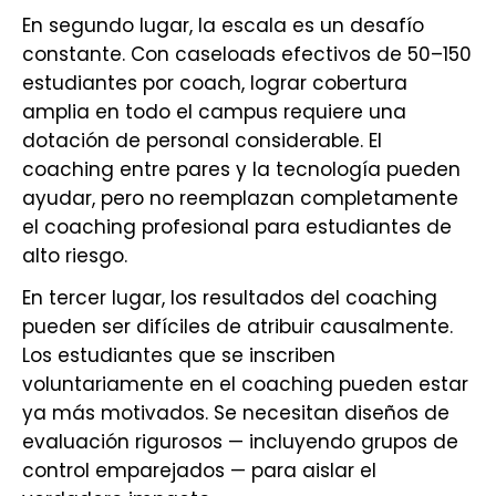
En segundo lugar, la escala es un desafío
constante. Con caseloads efectivos de 50–150
estudiantes por coach, lograr cobertura
amplia en todo el campus requiere una
dotación de personal considerable. El
coaching entre pares y la tecnología pueden
ayudar, pero no reemplazan completamente
el coaching profesional para estudiantes de
alto riesgo.
En tercer lugar, los resultados del coaching
pueden ser difíciles de atribuir causalmente.
Los estudiantes que se inscriben
voluntariamente en el coaching pueden estar
ya más motivados. Se necesitan diseños de
evaluación rigurosos — incluyendo grupos de
control emparejados — para aislar el