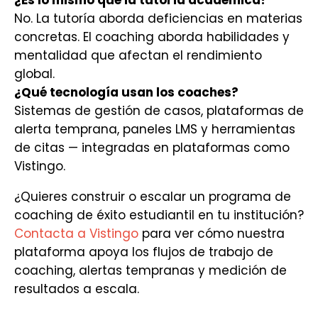
¿Es lo mismo que la tutoría académica?
No. La tutoría aborda deficiencias en materias
concretas. El coaching aborda habilidades y
mentalidad que afectan el rendimiento
global.
¿Qué tecnología usan los coaches?
Sistemas de gestión de casos, plataformas de
alerta temprana, paneles LMS y herramientas
de citas — integradas en plataformas como
Vistingo.
¿Quieres construir o escalar un programa de
coaching de éxito estudiantil en tu institución?
Contacta a Vistingo
para ver cómo nuestra
plataforma apoya los flujos de trabajo de
coaching, alertas tempranas y medición de
resultados a escala.