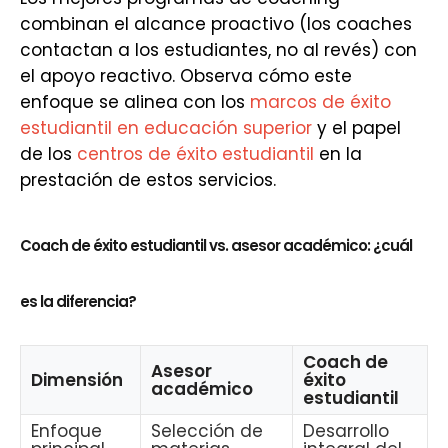
combinan el alcance proactivo (los coaches
contactan a los estudiantes, no al revés) con
el apoyo reactivo. Observa cómo este
enfoque se alinea con los
marcos de éxito
estudiantil en educación superior
y el papel
de los
centros de éxito estudiantil
en la
prestación de estos servicios.
Coach de éxito estudiantil vs. asesor académico: ¿cuál
es la diferencia?
Coach de
Asesor
Dimensión
éxito
académico
estudiantil
Enfoque
Selección de
Desarrollo