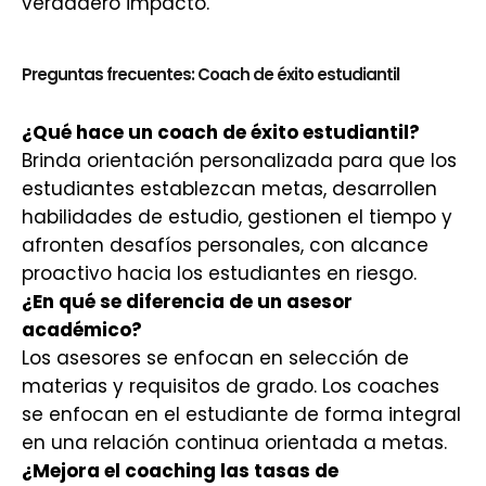
verdadero impacto.
Preguntas frecuentes: Coach de éxito estudiantil
¿Qué hace un coach de éxito estudiantil?
Brinda orientación personalizada para que los
estudiantes establezcan metas, desarrollen
habilidades de estudio, gestionen el tiempo y
afronten desafíos personales, con alcance
proactivo hacia los estudiantes en riesgo.
¿En qué se diferencia de un asesor
académico?
Los asesores se enfocan en selección de
materias y requisitos de grado. Los coaches
se enfocan en el estudiante de forma integral
en una relación continua orientada a metas.
¿Mejora el coaching las tasas de