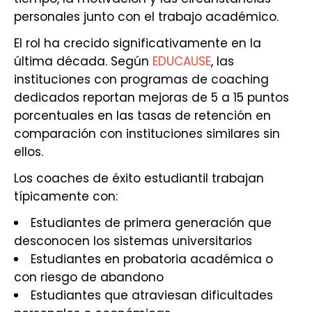
personales junto con el trabajo académico.
El rol ha crecido significativamente en la
última década. Según
EDUCAUSE
, las
instituciones con programas de coaching
dedicados reportan mejoras de 5 a 15 puntos
porcentuales en las tasas de retención en
comparación con instituciones similares sin
ellos.
Los coaches de éxito estudiantil trabajan
típicamente con:
Estudiantes de primera generación que
desconocen los sistemas universitarios
Estudiantes en probatoria académica o
con riesgo de abandono
Estudiantes que atraviesan dificultades