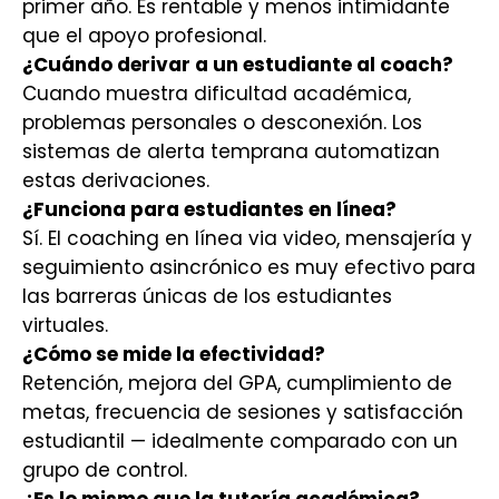
primer año. Es rentable y menos intimidante
que el apoyo profesional.
¿Cuándo derivar a un estudiante al coach?
Cuando muestra dificultad académica,
problemas personales o desconexión. Los
sistemas de alerta temprana automatizan
estas derivaciones.
¿Funciona para estudiantes en línea?
Sí. El coaching en línea via video, mensajería y
seguimiento asincrónico es muy efectivo para
las barreras únicas de los estudiantes
virtuales.
¿Cómo se mide la efectividad?
Retención, mejora del GPA, cumplimiento de
metas, frecuencia de sesiones y satisfacción
estudiantil — idealmente comparado con un
grupo de control.