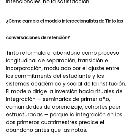
intencionales, no la satisfacción.
¿Cómo cambia el modelo interaccionalista de Tinto las
conversaciones de retención?
Tinto reformula el abandono como proceso
longitudinal de separación, transición e
incorporación, modulado por el ajuste entre
los commitments del estudiante y los
sistemas académico y social de la institución.
El modelo dirige la inversión hacia rituales de
integración — seminarios de primer año,
comunidades de aprendizaje, cohortes peer
estructuradas — porque la integración en los
dos primeros cuatrimestres predice el
abandono antes que las notas.