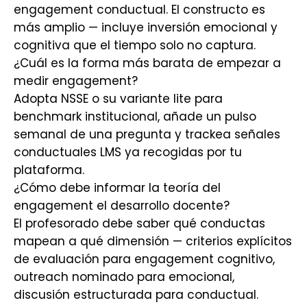
engagement conductual. El constructo es
más amplio — incluye inversión emocional y
cognitiva que el tiempo solo no captura.
¿Cuál es la forma más barata de empezar a
medir engagement?
Adopta NSSE o su variante lite para
benchmark institucional, añade un pulso
semanal de una pregunta y trackea señales
conductuales LMS ya recogidas por tu
plataforma.
¿Cómo debe informar la teoría del
engagement el desarrollo docente?
El profesorado debe saber qué conductas
mapean a qué dimensión — criterios explícitos
de evaluación para engagement cognitivo,
outreach nominado para emocional,
discusión estructurada para conductual.