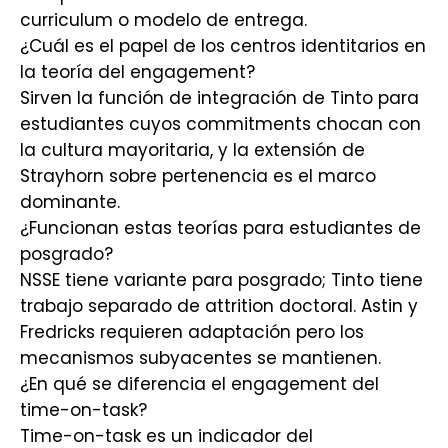
curriculum o modelo de entrega.
¿Cuál es el papel de los centros identitarios en
la teoría del engagement?
Sirven la función de integración de Tinto para
estudiantes cuyos commitments chocan con
la cultura mayoritaria, y la extensión de
Strayhorn sobre pertenencia es el marco
dominante.
¿Funcionan estas teorías para estudiantes de
posgrado?
NSSE tiene variante para posgrado; Tinto tiene
trabajo separado de attrition doctoral. Astin y
Fredricks requieren adaptación pero los
mecanismos subyacentes se mantienen.
¿En qué se diferencia el engagement del
time-on-task?
Time-on-task es un indicador del