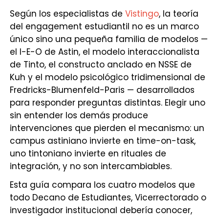
Según los especialistas de
Vistingo
, la teoría
del engagement estudiantil no es un marco
único sino una pequeña familia de modelos —
el I-E-O de Astin, el modelo interaccionalista
de Tinto, el constructo anclado en NSSE de
Kuh y el modelo psicológico tridimensional de
Fredricks-Blumenfeld-Paris — desarrollados
para responder preguntas distintas. Elegir uno
sin entender los demás produce
intervenciones que pierden el mecanismo: un
campus astiniano invierte en time-on-task,
uno tintoniano invierte en rituales de
integración, y no son intercambiables.
Esta guía compara los cuatro modelos que
todo Decano de Estudiantes, Vicerrectorado o
investigador institucional debería conocer,