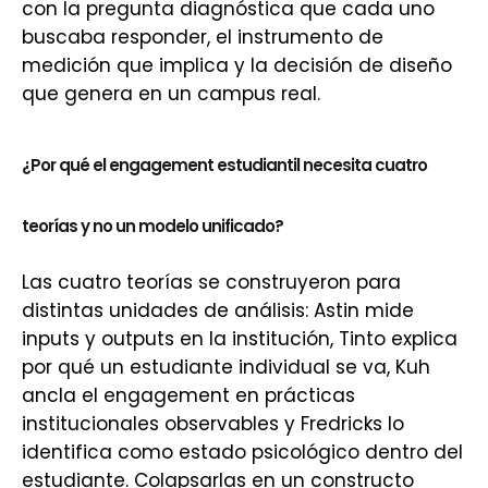
con la pregunta diagnóstica que cada uno
buscaba responder, el instrumento de
medición que implica y la decisión de diseño
que genera en un campus real.
¿Por qué el engagement estudiantil necesita cuatro
teorías y no un modelo unificado?
Las cuatro teorías se construyeron para
distintas unidades de análisis: Astin mide
inputs y outputs en la institución, Tinto explica
por qué un estudiante individual se va, Kuh
ancla el engagement en prácticas
institucionales observables y Fredricks lo
identifica como estado psicológico dentro del
estudiante. Colapsarlas en un constructo