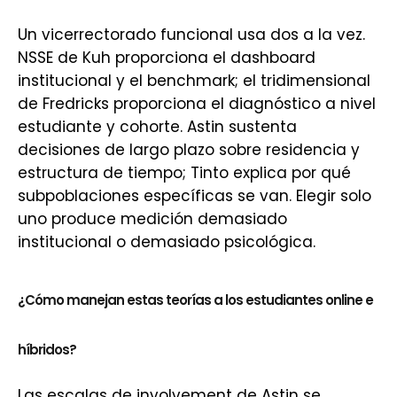
Un vicerrectorado funcional usa dos a la vez.
NSSE de Kuh proporciona el dashboard
institucional y el benchmark; el tridimensional
de Fredricks proporciona el diagnóstico a nivel
estudiante y cohorte. Astin sustenta
decisiones de largo plazo sobre residencia y
estructura de tiempo; Tinto explica por qué
subpoblaciones específicas se van. Elegir solo
uno produce medición demasiado
institucional o demasiado psicológica.
¿Cómo manejan estas teorías a los estudiantes online e
híbridos?
Las escalas de involvement de Astin se