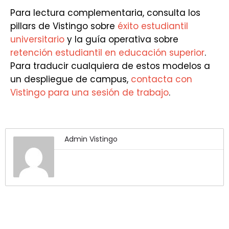
Para lectura complementaria, consulta los
pillars de Vistingo sobre
éxito estudiantil
universitario
y la guía operativa sobre
retención estudiantil en educación superior
.
Para traducir cualquiera de estos modelos a
un despliegue de campus,
contacta con
Vistingo para una sesión de trabajo
.
Admin Vistingo