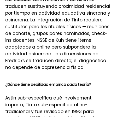
traducen sustituyendo proximidad residencial
por tiempo en actividad educativa síncrona y
asíncrona. La integración de Tinto requiere
sustitutos para los rituales físicos — reuniones
de cohorte, grupos pares nominados, check-
ins docentes. NSSE de Kuh tiene ítems
adaptados a online pero subpondera la
actividad asíncrona. Las dimensiones de
Fredricks se traducen directo; el diagnóstico
no depende de copresencia física.
¿Dónde tiene debilidad empírica cada teoría?
Astin sub-especifica qué involvement
importa; Tinto sub-especifica al no-
tradicional y fue revisado en 1993 para