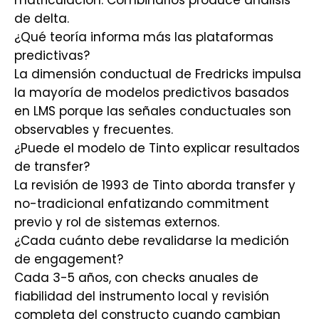
matriculación. Combinarlos produce análisis
de delta.
¿Qué teoría informa más las plataformas
predictivas?
La dimensión conductual de Fredricks impulsa
la mayoría de modelos predictivos basados
en LMS porque las señales conductuales son
observables y frecuentes.
¿Puede el modelo de Tinto explicar resultados
de transfer?
La revisión de 1993 de Tinto aborda transfer y
no-tradicional enfatizando commitment
previo y rol de sistemas externos.
¿Cada cuánto debe revalidarse la medición
de engagement?
Cada 3-5 años, con checks anuales de
fiabilidad del instrumento local y revisión
completa del constructo cuando cambian