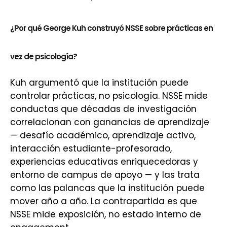
¿Por qué George Kuh construyó NSSE sobre prácticas en
vez de psicología?
Kuh argumentó que la institución puede
controlar prácticas, no psicología. NSSE mide
conductas que décadas de investigación
correlacionan con ganancias de aprendizaje
— desafío académico, aprendizaje activo,
interacción estudiante-profesorado,
experiencias educativas enriquecedoras y
entorno de campus de apoyo — y las trata
como las palancas que la institución puede
mover año a año. La contrapartida es que
NSSE mide exposición, no estado interno de