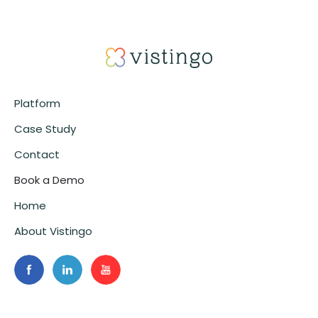
Platform
Case Study
Contact
Book a Demo
Home
About Vistingo