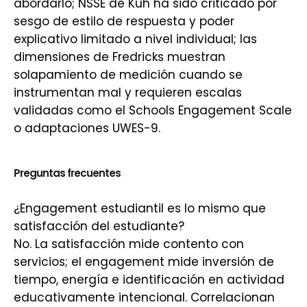
abordarlo; NSSE de Kuh ha sido criticado por
sesgo de estilo de respuesta y poder
explicativo limitado a nivel individual; las
dimensiones de Fredricks muestran
solapamiento de medición cuando se
instrumentan mal y requieren escalas
validadas como el Schools Engagement Scale
o adaptaciones UWES-9.
Preguntas frecuentes
¿Engagement estudiantil es lo mismo que
satisfacción del estudiante?
No. La satisfacción mide contento con
servicios; el engagement mide inversión de
tiempo, energía e identificación en actividad
educativamente intencional. Correlacionan