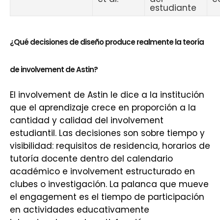
estudiante
¿Qué decisiones de diseño produce realmente la teoría
de involvement de Astin?
El involvement de Astin le dice a la institución
que el aprendizaje crece en proporción a la
cantidad y calidad del involvement
estudiantil. Las decisiones son sobre tiempo y
visibilidad: requisitos de residencia, horarios de
tutoría docente dentro del calendario
académico e involvement estructurado en
clubes o investigación. La palanca que mueve
el engagement es el tiempo de participación
en actividades educativamente