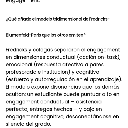
engagement.
¿Qué añade el modelo tridimensional de Fredricks-
Blumenfeld-Paris que los otros omiten?
Fredricks y colegas separaron el engagement
en dimensiones conductual (acción on-task),
emocional (respuesta afectiva a pares,
profesorado e institución) y cognitiva
(esfuerzo y autorregulación en el aprendizaje).
El modelo expone disonancias que los demás
ocultan: un estudiante puede puntuar alto en
engagement conductual — asistencia
perfecta, entregas hechas — y bajo en
engagement cognitivo, desconectándose en
silencio del grado.