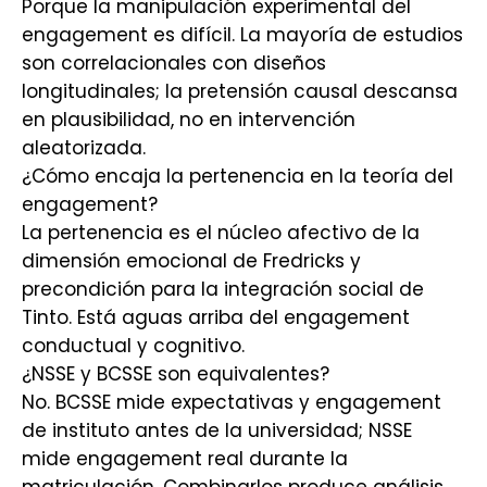
Porque la manipulación experimental del
engagement es difícil. La mayoría de estudios
son correlacionales con diseños
longitudinales; la pretensión causal descansa
en plausibilidad, no en intervención
aleatorizada.
¿Cómo encaja la pertenencia en la teoría del
engagement?
La pertenencia es el núcleo afectivo de la
dimensión emocional de Fredricks y
precondición para la integración social de
Tinto. Está aguas arriba del engagement
conductual y cognitivo.
¿NSSE y BCSSE son equivalentes?
No. BCSSE mide expectativas y engagement
de instituto antes de la universidad; NSSE
mide engagement real durante la