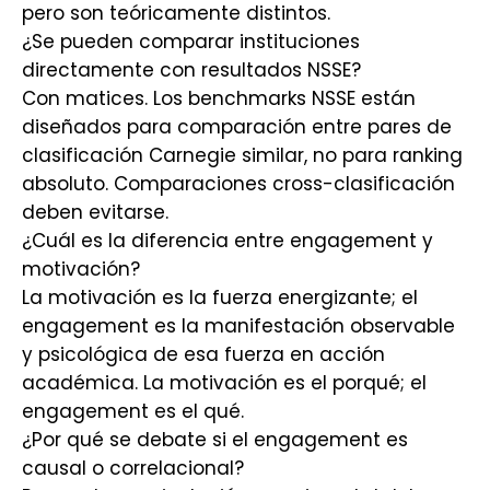
pero son teóricamente distintos.
¿Se pueden comparar instituciones
directamente con resultados NSSE?
Con matices. Los benchmarks NSSE están
diseñados para comparación entre pares de
clasificación Carnegie similar, no para ranking
absoluto. Comparaciones cross-clasificación
deben evitarse.
¿Cuál es la diferencia entre engagement y
motivación?
La motivación es la fuerza energizante; el
engagement es la manifestación observable
y psicológica de esa fuerza en acción
académica. La motivación es el porqué; el
engagement es el qué.
¿Por qué se debate si el engagement es
causal o correlacional?