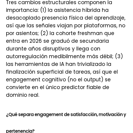
Tres cambios estructurales componen la
importancia: (1) la asistencia híbrida ha
desacoplado presencia física del aprendizaje,
así que las señales viajan por plataformas, no
por asientos; (2) la cohorte freshman que
entra en 2026 se graduó de secundaria
durante años disruptivos y llega con
autorregulación medibilmente más débil; (3)
las herramientas de IA han trivializado la
finalización superficial de tareas, así que el
engagement cognitivo (no el output) se
convierte en el único predictor fiable de
dominio real.
¿Qué separa engagement de satisfacción, motivación y
pertenencia?