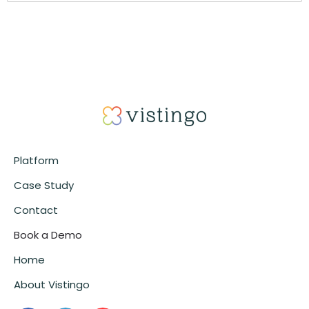
Platform
Case Study
Contact
Book a Demo
Home
About Vistingo