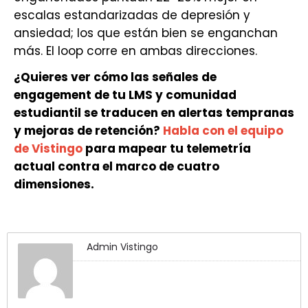
escalas estandarizadas de depresión y
ansiedad; los que están bien se enganchan
más. El loop corre en ambas direcciones.
¿Quieres ver cómo las señales de
engagement de tu LMS y comunidad
estudiantil se traducen en alertas tempranas
y mejoras de retención?
Habla con el equipo
de Vistingo
para mapear tu telemetría
actual contra el marco de cuatro
dimensiones.
Admin Vistingo