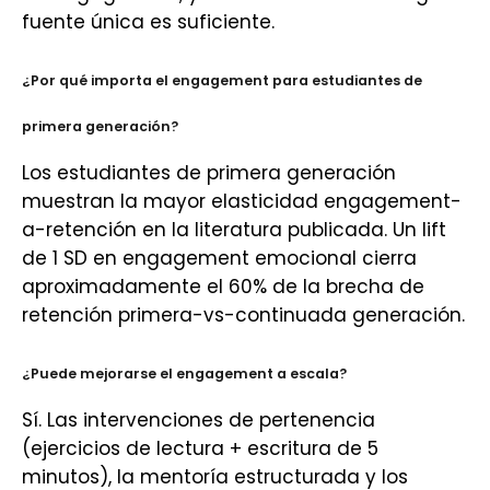
fuente única es suficiente.
¿Por qué importa el engagement para estudiantes de
primera generación?
Los estudiantes de primera generación
muestran la mayor elasticidad engagement-
a-retención en la literatura publicada. Un lift
de 1 SD en engagement emocional cierra
aproximadamente el 60% de la brecha de
retención primera-vs-continuada generación.
¿Puede mejorarse el engagement a escala?
Sí. Las intervenciones de pertenencia
(ejercicios de lectura + escritura de 5
minutos), la mentoría estructurada y los