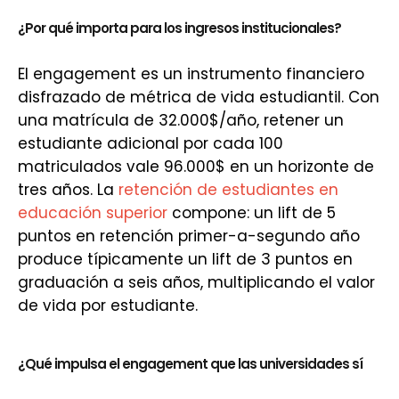
¿Por qué importa para los ingresos institucionales?
El engagement es un instrumento financiero
disfrazado de métrica de vida estudiantil. Con
una matrícula de 32.000$/año, retener un
estudiante adicional por cada 100
matriculados vale 96.000$ en un horizonte de
tres años. La
retención de estudiantes en
educación superior
compone: un lift de 5
puntos en retención primer-a-segundo año
produce típicamente un lift de 3 puntos en
graduación a seis años, multiplicando el valor
de vida por estudiante.
¿Qué impulsa el engagement que las universidades sí