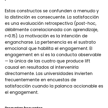
Estos constructos se confunden a menudo y
la distinción es consecuente. La satisfacción
es una evaluación retrospectiva (post-hoc,
débilmente correlacionada con aprendizaje,
r≈0.15). La motivación es la intención de
engancharse. La pertenencia es el sustrato
emocional que habilita el engagement. El
engagement en sí es la conducta observable
— la única de las cuatro que produce lift
causal en resultados al intervenirla
directamente. Las universidades invierten
frecuentemente en encuestas de
satisfacción cuando la palanca accionable es
el engagement.