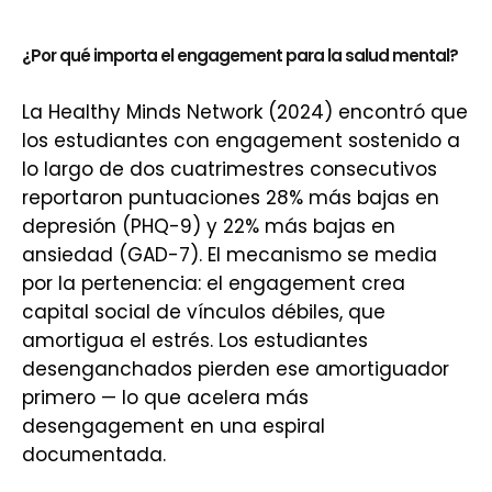
¿Por qué importa el engagement para la salud mental?
La Healthy Minds Network (2024) encontró que
los estudiantes con engagement sostenido a
lo largo de dos cuatrimestres consecutivos
reportaron puntuaciones 28% más bajas en
depresión (PHQ-9) y 22% más bajas en
ansiedad (GAD-7). El mecanismo se media
por la pertenencia: el engagement crea
capital social de vínculos débiles, que
amortigua el estrés. Los estudiantes
desenganchados pierden ese amortiguador
primero — lo que acelera más
desengagement en una espiral
documentada.