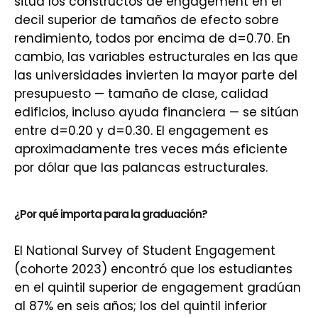
sitúa los constructos de engagement en el
decil superior de tamaños de efecto sobre
rendimiento, todos por encima de d=0.70. En
cambio, las variables estructurales en las que
las universidades invierten la mayor parte del
presupuesto — tamaño de clase, calidad
edificios, incluso ayuda financiera — se sitúan
entre d=0.20 y d=0.30. El engagement es
aproximadamente tres veces más eficiente
por dólar que las palancas estructurales.
¿Por qué importa para la graduación?
El National Survey of Student Engagement
(cohorte 2023) encontró que los estudiantes
en el quintil superior de engagement gradúan
al 87% en seis años; los del quintil inferior