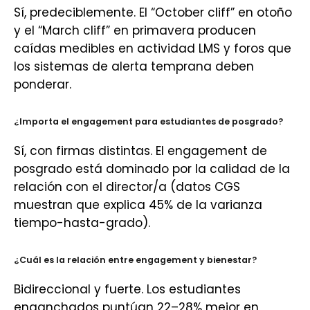
Sí, predeciblemente. El “October cliff” en otoño
y el “March cliff” en primavera producen
caídas medibles en actividad LMS y foros que
los sistemas de alerta temprana deben
ponderar.
¿Importa el engagement para estudiantes de posgrado?
Sí, con firmas distintas. El engagement de
posgrado está dominado por la calidad de la
relación con el director/a (datos CGS
muestran que explica 45% de la varianza
tiempo-hasta-grado).
¿Cuál es la relación entre engagement y bienestar?
Bidireccional y fuerte. Los estudiantes
enganchados puntúan 22–28% mejor en