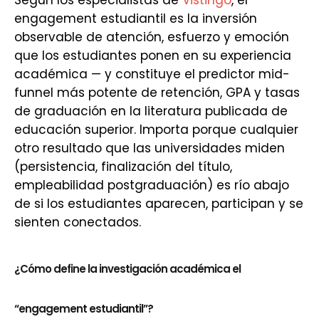
Según los especialistas de
Vistingo
, el
engagement estudiantil es la inversión
observable de atención, esfuerzo y emoción
que los estudiantes ponen en su experiencia
académica — y constituye el predictor mid-
funnel más potente de retención, GPA y tasas
de graduación en la literatura publicada de
educación superior. Importa porque cualquier
otro resultado que las universidades miden
(persistencia, finalización del título,
empleabilidad postgraduación) es río abajo
de si los estudiantes aparecen, participan y se
sienten conectados.
¿Cómo define la investigación académica el
“engagement estudiantil”?