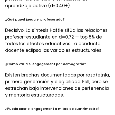
aprendizaje activo (d≈0.40+).
¿Qué papel juega el profesorado?
Decisivo. La síntesis Hattie sitúa las relaciones
profesor-estudiante en d=0.72 — top 5% de
todos los efectos educativos. La conducta
docente eclipsa las variables estructurales.
¿Cómo varía el engagement por demografía?
Existen brechas documentadas por raza/etnia,
primera generación y elegibilidad Pell, pero se
estrechan bajo intervenciones de pertenencia
y mentoría estructuradas.
¿Puede caer el engagement a mitad de cuatrimestre?