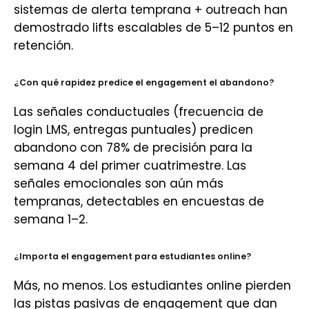
sistemas de alerta temprana + outreach han
demostrado lifts escalables de 5–12 puntos en
retención.
¿Con qué rapidez predice el engagement el abandono?
Las señales conductuales (frecuencia de
login LMS, entregas puntuales) predicen
abandono con 78% de precisión para la
semana 4 del primer cuatrimestre. Las
señales emocionales son aún más
tempranas, detectables en encuestas de
semana 1–2.
¿Importa el engagement para estudiantes online?
Más, no menos. Los estudiantes online pierden
las pistas pasivas de engagement que dan