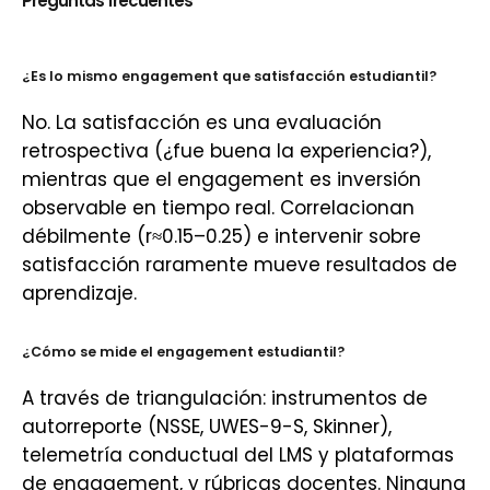
Preguntas frecuentes
¿Es lo mismo engagement que satisfacción estudiantil?
No. La satisfacción es una evaluación
retrospectiva (¿fue buena la experiencia?),
mientras que el engagement es inversión
observable en tiempo real. Correlacionan
débilmente (r≈0.15–0.25) e intervenir sobre
satisfacción raramente mueve resultados de
aprendizaje.
¿Cómo se mide el engagement estudiantil?
A través de triangulación: instrumentos de
autorreporte (NSSE, UWES-9-S, Skinner),
telemetría conductual del LMS y plataformas
de engagement, y rúbricas docentes. Ninguna