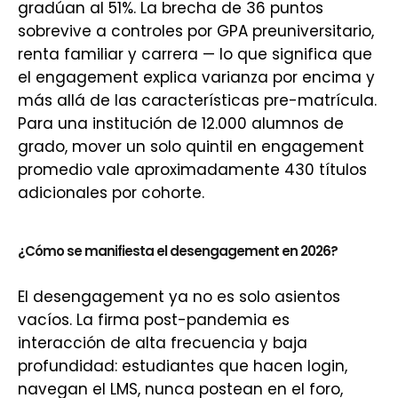
gradúan al 51%. La brecha de 36 puntos
sobrevive a controles por GPA preuniversitario,
renta familiar y carrera — lo que significa que
el engagement explica varianza por encima y
más allá de las características pre-matrícula.
Para una institución de 12.000 alumnos de
grado, mover un solo quintil en engagement
promedio vale aproximadamente 430 títulos
adicionales por cohorte.
¿Cómo se manifiesta el desengagement en 2026?
El desengagement ya no es solo asientos
vacíos. La firma post-pandemia es
interacción de alta frecuencia y baja
profundidad: estudiantes que hacen login,
navegan el LMS, nunca postean en el foro,