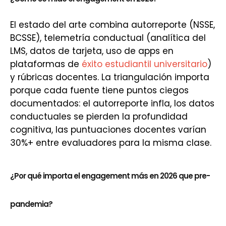
El estado del arte combina autorreporte (NSSE,
BCSSE), telemetría conductual (analítica del
LMS, datos de tarjeta, uso de apps en
plataformas de
éxito estudiantil universitario
)
y rúbricas docentes. La triangulación importa
porque cada fuente tiene puntos ciegos
documentados: el autorreporte infla, los datos
conductuales se pierden la profundidad
cognitiva, las puntuaciones docentes varían
30%+ entre evaluadores para la misma clase.
¿Por qué importa el engagement más en 2026 que pre-
pandemia?