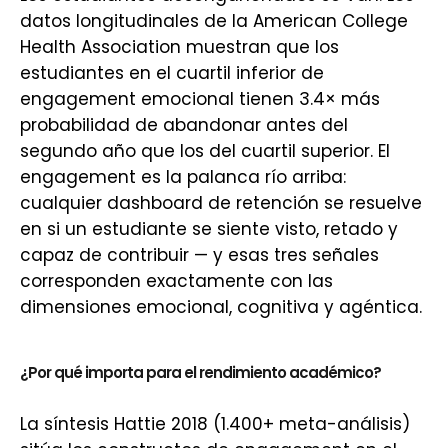
datos longitudinales de la American College
Health Association muestran que los
estudiantes en el cuartil inferior de
engagement emocional tienen 3.4× más
probabilidad de abandonar antes del
segundo año que los del cuartil superior. El
engagement es la palanca río arriba:
cualquier dashboard de retención se resuelve
en si un estudiante se siente visto, retado y
capaz de contribuir — y esas tres señales
corresponden exactamente con las
dimensiones emocional, cognitiva y agéntica.
¿Por qué importa para el rendimiento académico?
La síntesis Hattie 2018 (1.400+ meta-análisis)