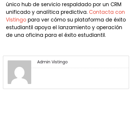
único hub de servicio respaldado por un CRM
unificado y analítica predictiva.
Contacta con
Vistingo
para ver cómo su plataforma de éxito
estudiantil apoya el lanzamiento y operación
de una oficina para el éxito estudiantil.
Admin Vistingo