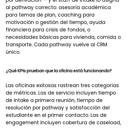
por derivación — y el staff de intake lo asigna
al pathway correcto: asesoría académica
para temas de plan, coaching para
motivación o gestión del tiempo, ayuda
financiera para crisis de fondos, o
necesidades básicas para vivienda, comida o
transporte. Cada pathway vuelve al CRM
único.
¿Qué KPIs prueban que la oficina está funcionando?
Las oficinas exitosas rastrean tres categorías
de métricas. Las de servicio incluyen tiempo
de intake a primera reunión, tiempo de
resolución por pathway y satisfacción del
estudiante en el primer contacto. Las de
engagement incluyen cobertura de caseload,