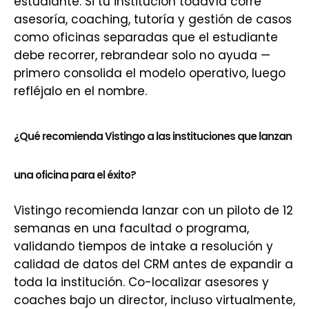
estudiante. Si tu institución todavía corre
asesoría, coaching, tutoría y gestión de casos
como oficinas separadas que el estudiante
debe recorrer, rebrandear solo no ayuda —
primero consolida el modelo operativo, luego
refléjalo en el nombre.
¿Qué recomienda Vistingo a las instituciones que lanzan
una oficina para el éxito?
Vistingo recomienda lanzar con un piloto de 12
semanas en una facultad o programa,
validando tiempos de intake a resolución y
calidad de datos del CRM antes de expandir a
toda la institución. Co-localizar asesores y
coaches bajo un director, incluso virtualmente,