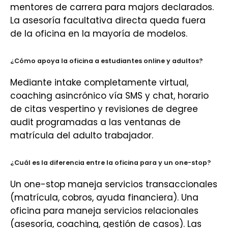
mentores de carrera para majors declarados.
La asesoría facultativa directa queda fuera
de la oficina en la mayoría de modelos.
¿Cómo apoya la oficina a estudiantes online y adultos?
Mediante intake completamente virtual,
coaching asincrónico vía SMS y chat, horario
de citas vespertino y revisiones de degree
audit programadas a las ventanas de
matrícula del adulto trabajador.
¿Cuál es la diferencia entre la oficina para y un one-stop?
Un one-stop maneja servicios transaccionales
(matrícula, cobros, ayuda financiera). Una
oficina para maneja servicios relacionales
(asesoría, coaching, gestión de casos). Las