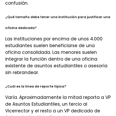
confusión.
¿Qué tamaño debe tener una institución para justificar una
oficina dedicada?
Las instituciones por encima de unos 4.000
estudiantes suelen beneficiarse de una
oficina consolidada. Las menores suelen
integrar la función dentro de una oficina
existente de asuntos estudiantiles o asesoría
sin rebrandear.
¿Cuál es la línea de reporte típica?
Varía. Aproximadamente la mitad reporta a VP
de Asuntos Estudiantiles, un tercio al
Vicerrector y el resto a un VP dedicado de