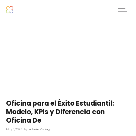
Oficina para el Éxito Estudiantil:
Modelo, KPIs y Diferencia con
Oficina De
May 8, 2026
by
Admin Vistingo