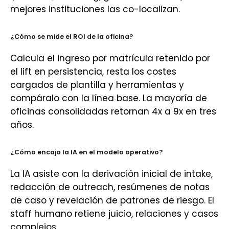
mejores instituciones las co-localizan.
¿Cómo se mide el ROI de la oficina?
Calcula el ingreso por matrícula retenido por
el lift en persistencia, resta los costes
cargados de plantilla y herramientas y
compáralo con la línea base. La mayoría de
oficinas consolidadas retornan 4x a 9x en tres
años.
¿Cómo encaja la IA en el modelo operativo?
La IA asiste con la derivación inicial de intake,
redacción de outreach, resúmenes de notas
de caso y revelación de patrones de riesgo. El
staff humano retiene juicio, relaciones y casos
complejos.