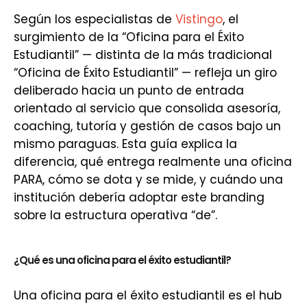
Según los especialistas de
Vistingo
, el
surgimiento de la “Oficina para el Éxito
Estudiantil” — distinta de la más tradicional
“Oficina de Éxito Estudiantil” — refleja un giro
deliberado hacia un punto de entrada
orientado al servicio que consolida asesoría,
coaching, tutoría y gestión de casos bajo un
mismo paraguas. Esta guía explica la
diferencia, qué entrega realmente una oficina
PARA, cómo se dota y se mide, y cuándo una
institución debería adoptar este branding
sobre la estructura operativa “de”.
¿Qué es una oficina para el éxito estudiantil?
Una oficina para el éxito estudiantil es el hub