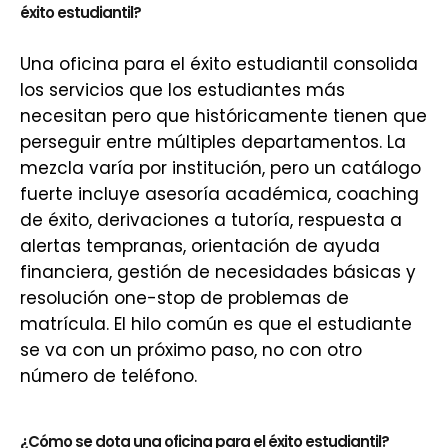
éxito estudiantil?
Una oficina para el éxito estudiantil consolida
los servicios que los estudiantes más
necesitan pero que históricamente tienen que
perseguir entre múltiples departamentos. La
mezcla varía por institución, pero un catálogo
fuerte incluye asesoría académica, coaching
de éxito, derivaciones a tutoría, respuesta a
alertas tempranas, orientación de ayuda
financiera, gestión de necesidades básicas y
resolución one-stop de problemas de
matrícula. El hilo común es que el estudiante
se va con un próximo paso, no con otro
número de teléfono.
¿Cómo se dota una oficina para el éxito estudiantil?