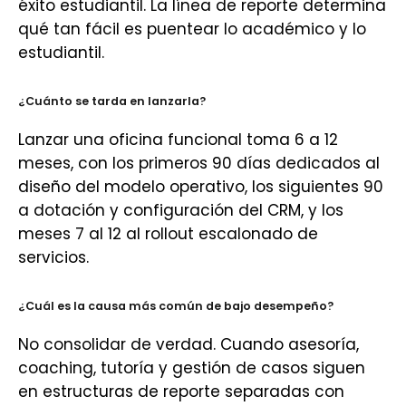
éxito estudiantil. La línea de reporte determina
qué tan fácil es puentear lo académico y lo
estudiantil.
¿Cuánto se tarda en lanzarla?
Lanzar una oficina funcional toma 6 a 12
meses, con los primeros 90 días dedicados al
diseño del modelo operativo, los siguientes 90
a dotación y configuración del CRM, y los
meses 7 al 12 al rollout escalonado de
servicios.
¿Cuál es la causa más común de bajo desempeño?
No consolidar de verdad. Cuando asesoría,
coaching, tutoría y gestión de casos siguen
en estructuras de reporte separadas con