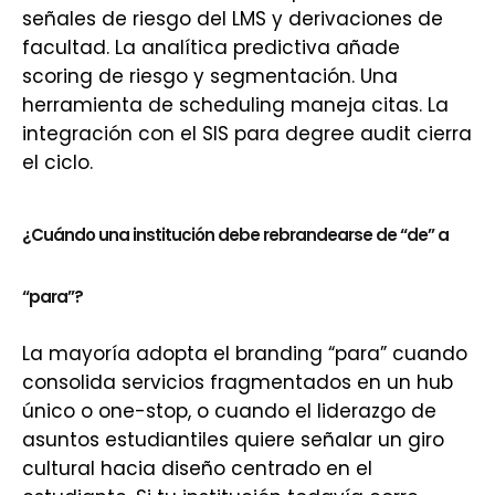
señales de riesgo del LMS y derivaciones de
facultad. La analítica predictiva añade
scoring de riesgo y segmentación. Una
herramienta de scheduling maneja citas. La
integración con el SIS para degree audit cierra
el ciclo.
¿Cuándo una institución debe rebrandearse de “de” a
“para”?
La mayoría adopta el branding “para” cuando
consolida servicios fragmentados en un hub
único o one-stop, o cuando el liderazgo de
asuntos estudiantiles quiere señalar un giro
cultural hacia diseño centrado en el