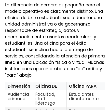
La diferencia de nombre es pequeña pero el
modelo operativo es claramente distinto. Una
oficina de éxito estudiantil suele denotar una
unidad administrativa o de gobernanza
responsable de estrategia, datos y
coordinación entre asuntos académicos y
estudiantiles. Una oficina para el éxito
estudiantil se inclina hacia la entrega de
servicios, consolidando la atención de primera
línea en una ubicación física o virtual. Muchas
instituciones operan ambas, con “de” arriba y
“para” abajo.
Dimensión
Oficina DE
Oficina PARA
Audiencia
Facultad,
Estudiantes
primaria
staff,
directamente
liderazgo