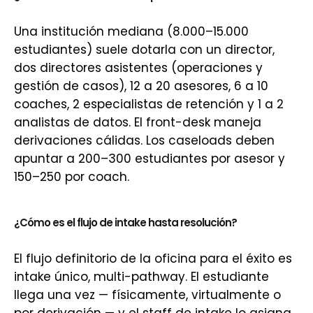
Una institución mediana (8.000–15.000
estudiantes) suele dotarla con un director,
dos directores asistentes (operaciones y
gestión de casos), 12 a 20 asesores, 6 a 10
coaches, 2 especialistas de retención y 1 a 2
analistas de datos. El front-desk maneja
derivaciones cálidas. Los caseloads deben
apuntar a 200–300 estudiantes por asesor y
150–250 por coach.
¿Cómo es el flujo de intake hasta resolución?
El flujo definitorio de la oficina para el éxito es
intake único, multi-pathway. El estudiante
llega una vez — físicamente, virtualmente o