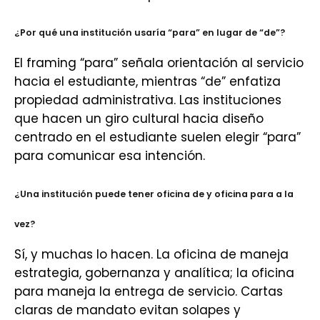
¿Por qué una institución usaría “para” en lugar de “de”?
El framing “para” señala orientación al servicio
hacia el estudiante, mientras “de” enfatiza
propiedad administrativa. Las instituciones
que hacen un giro cultural hacia diseño
centrado en el estudiante suelen elegir “para”
para comunicar esa intención.
¿Una institución puede tener oficina de y oficina para a la
vez?
Sí, y muchas lo hacen. La oficina de maneja
estrategia, gobernanza y analítica; la oficina
para maneja la entrega de servicio. Cartas
claras de mandato evitan solapes y