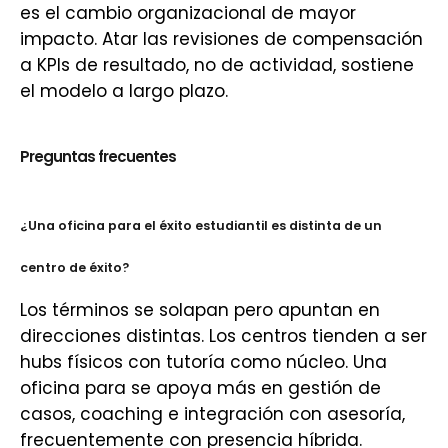
es el cambio organizacional de mayor
impacto. Atar las revisiones de compensación
a KPIs de resultado, no de actividad, sostiene
el modelo a largo plazo.
Preguntas frecuentes
¿Una oficina para el éxito estudiantil es distinta de un
centro de éxito?
Los términos se solapan pero apuntan en
direcciones distintas. Los centros tienden a ser
hubs físicos con tutoría como núcleo. Una
oficina para se apoya más en gestión de
casos, coaching e integración con asesoría,
frecuentemente con presencia híbrida.