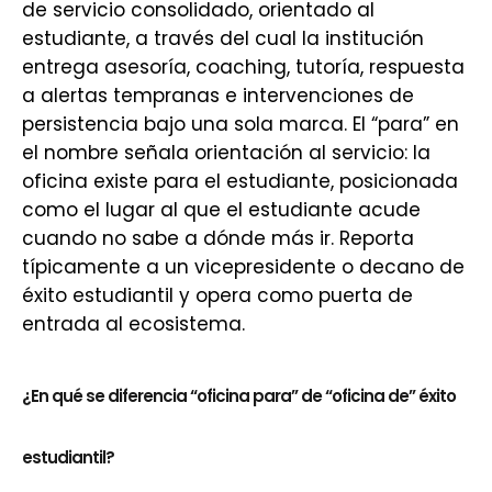
de servicio consolidado, orientado al
estudiante, a través del cual la institución
entrega asesoría, coaching, tutoría, respuesta
a alertas tempranas e intervenciones de
persistencia bajo una sola marca. El “para” en
el nombre señala orientación al servicio: la
oficina existe para el estudiante, posicionada
como el lugar al que el estudiante acude
cuando no sabe a dónde más ir. Reporta
típicamente a un vicepresidente o decano de
éxito estudiantil y opera como puerta de
entrada al ecosistema.
¿En qué se diferencia “oficina para” de “oficina de” éxito
estudiantil?