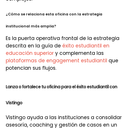
¿Cómo se relaciona esta oficina con la estrategia
institucional más amplia?
Es la puerta operativa frontal de la estrategia
descrita en la guía de
éxito estudiantil en
educación superior
y complementa las
plataformas de engagement estudiantil
que
potencian sus flujos.
Lanza o fortalece tu oficina para el éxito estudiantil con
Vistingo
Vistingo ayuda a las instituciones a consolidar
asesoría, coaching y gestión de casos en un