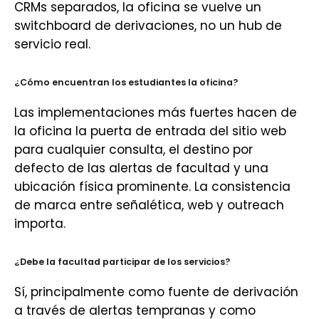
CRMs separados, la oficina se vuelve un
switchboard de derivaciones, no un hub de
servicio real.
¿Cómo encuentran los estudiantes la oficina?
Las implementaciones más fuertes hacen de
la oficina la puerta de entrada del sitio web
para cualquier consulta, el destino por
defecto de las alertas de facultad y una
ubicación física prominente. La consistencia
de marca entre señalética, web y outreach
importa.
¿Debe la facultad participar de los servicios?
Sí, principalmente como fuente de derivación
a través de alertas tempranas y como