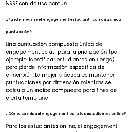
NSSE son de uso común.
¿Puede medirse el engagement estudiantil con una única
puntuación?
Una puntuación compuesta única de
engagement es útil para la priorización (por
ejemplo, identificar estudiantes en riesgo),
pero pierde información específica de
dimensión. La mejor práctica es mantener
puntuaciones por dimensión mientras se
calcula un índice compuesto para fines de
alerta temprana.
¿Cómo se mide el engagement para los estudiantes online?
Para los estudiantes online, el engagement