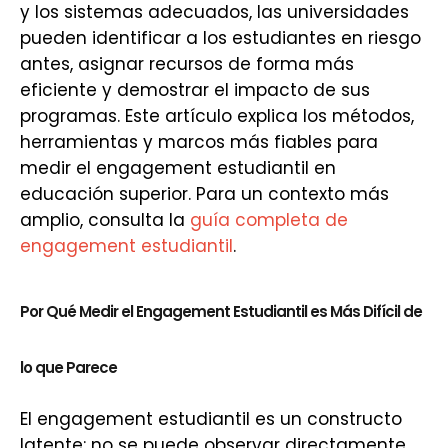
y los sistemas adecuados, las universidades
pueden identificar a los estudiantes en riesgo
antes, asignar recursos de forma más
eficiente y demostrar el impacto de sus
programas. Este artículo explica los métodos,
herramientas y marcos más fiables para
medir el engagement estudiantil en
educación superior. Para un contexto más
amplio, consulta la
guía completa de
engagement estudiantil
.
Por Qué Medir el Engagement Estudiantil es Más Difícil de
lo que Parece
El engagement estudiantil es un constructo
latente: no se puede observar directamente.