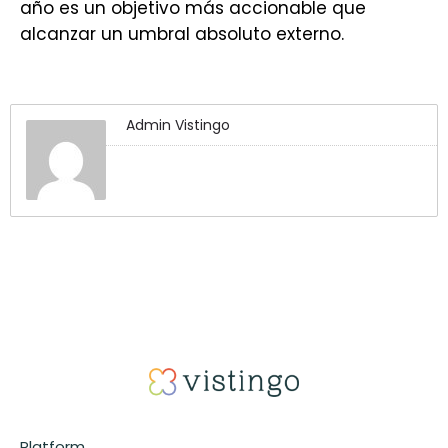
año es un objetivo más accionable que
alcanzar un umbral absoluto externo.
Admin Vistingo
Platform