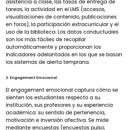
asistencia a clase, las tasas de entrega de
tareas, la actividad en el LMS (accesos,
visualizaciones de contenido, publicaciones
en foros), la participación extracurricular y el
uso de la biblioteca. Los datos conductuales
son los más fáciles de recopilar
automáticamente y proporcionan los
indicadores adelantados en los que se basan
los sistemas de alerta temprana.
2. Engagement Emocional
El engagement emocional captura cómo se
sienten los estudiantes respecto a su
institución, sus profesores y su experiencia
académica: su sentido de pertenencia,
motivación e inversión afectiva. Se mide
mediante encuestas (encuestas pulso,