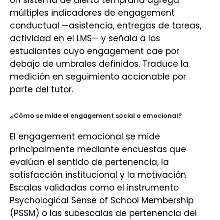
Un sistema de alerta temprana agrega
múltiples indicadores de engagement
conductual —asistencia, entregas de tareas,
actividad en el LMS— y señala a los
estudiantes cuyo engagement cae por
debajo de umbrales definidos. Traduce la
medición en seguimiento accionable por
parte del tutor.
¿Cómo se mide el engagement social o emocional?
El engagement emocional se mide
principalmente mediante encuestas que
evalúan el sentido de pertenencia, la
satisfacción institucional y la motivación.
Escalas validadas como el instrumento
Psychological Sense of School Membership
(PSSM) o las subescalas de pertenencia del