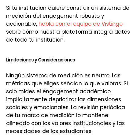
Si tu institución quiere construir un sistema de
medición del engagement robusto y
accionable,
habla con el equipo de Vistingo
sobre cómo nuestra plataforma integra datos
de toda tu institución.
Limitaciones y Consideraciones
Ningún sistema de medición es neutro. Las
métricas que eliges señalan lo que valoras. Si
solo mides el engagement académico,
implícitamente depriorizar las dimensiones
sociales y emocionales. La revisión periódica
de tu marco de medición lo mantiene
alineado con los valores institucionales y las
necesidades de los estudiantes.