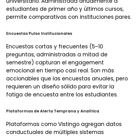
universitario. Administrada anualmente a
estudiantes de primer año y últimos cursos,
permite comparativas con instituciones pares.
Encuestas Pulso Institucionales
Encuestas cortas y frecuentes (5–10
preguntas, administradas a mitad de
semestre) capturan el engagement
emocional en tiempo casi real. Son más
accionables que las encuestas anuales, pero
requieren un diseño sólido para evitar la
fatiga de encuesta entre los estudiantes.
Plataformas de Alerta Temprana y Analítica
Plataformas como Vistingo agregan datos
conductuales de múltiples sistemas