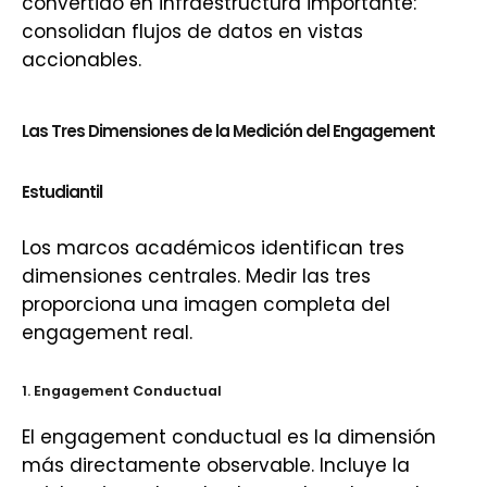
convertido en infraestructura importante:
consolidan flujos de datos en vistas
accionables.
Las Tres Dimensiones de la Medición del Engagement
Estudiantil
Los marcos académicos identifican tres
dimensiones centrales. Medir las tres
proporciona una imagen completa del
engagement real.
1. Engagement Conductual
El engagement conductual es la dimensión
más directamente observable. Incluye la