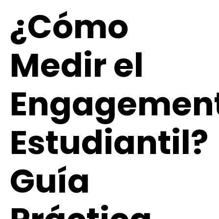
¿Cómo
Medir el
Engagemen
Estudiantil?
Guía