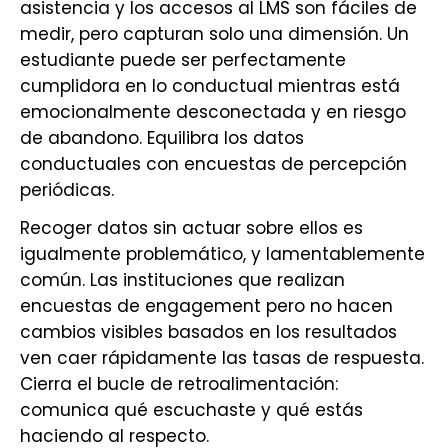
asistencia y los accesos al LMS son fáciles de
medir, pero capturan solo una dimensión. Un
estudiante puede ser perfectamente
cumplidora en lo conductual mientras está
emocionalmente desconectada y en riesgo
de abandono. Equilibra los datos
conductuales con encuestas de percepción
periódicas.
Recoger datos sin actuar sobre ellos es
igualmente problemático, y lamentablemente
común. Las instituciones que realizan
encuestas de engagement pero no hacen
cambios visibles basados en los resultados
ven caer rápidamente las tasas de respuesta.
Cierra el bucle de retroalimentación:
comunica qué escuchaste y qué estás
haciendo al respecto.