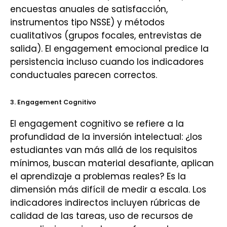
encuestas anuales de satisfacción,
instrumentos tipo NSSE) y métodos
cualitativos (grupos focales, entrevistas de
salida). El engagement emocional predice la
persistencia incluso cuando los indicadores
conductuales parecen correctos.
3. Engagement Cognitivo
El engagement cognitivo se refiere a la
profundidad de la inversión intelectual: ¿los
estudiantes van más allá de los requisitos
mínimos, buscan material desafiante, aplican
el aprendizaje a problemas reales? Es la
dimensión más difícil de medir a escala. Los
indicadores indirectos incluyen rúbricas de
calidad de las tareas, uso de recursos de