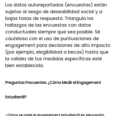
Los datos autoreportados (encuestas) están
sujetos al sesgo de deseabilidad social y a
bajas tasas de respuesta. Triangula los
hallazgos de las encuestas con datos
conductuales siempre que sea posible. Sé
cauteloso con el uso de puntuaciones de
engagement para decisiones de alto impacto
(por ejemplo, elegibilidad a becas) hasta que
la validez de tus medidas específicas esté
bien establecida.
Preguntas Frecuentes: ¿Cómo Medir el Engagement
Estudiantil?
¿Cómo se mide el engagement estudiantil en educación