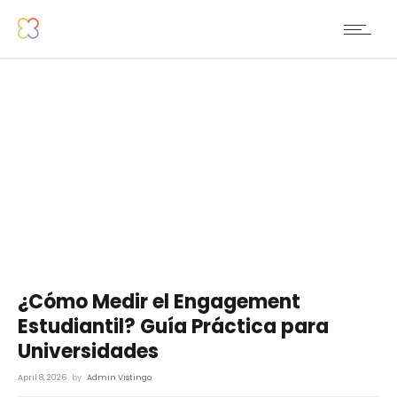
¿Cómo Medir el Engagement
Estudiantil? Guía Práctica para
Universidades
April 8, 2026
by
Admin Vistingo