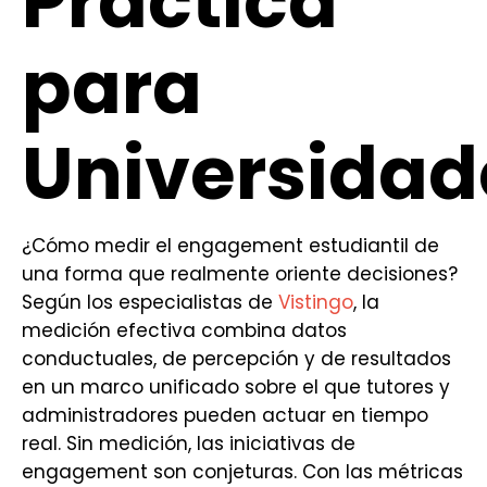
Práctica
para
Universidad
¿Cómo medir el engagement estudiantil de
una forma que realmente oriente decisiones?
Según los especialistas de
Vistingo
, la
medición efectiva combina datos
conductuales, de percepción y de resultados
en un marco unificado sobre el que tutores y
administradores pueden actuar en tiempo
real. Sin medición, las iniciativas de
engagement son conjeturas. Con las métricas