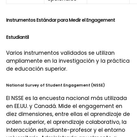
Instrumentos Estándar para Medir el Engagement
Estudiantil
Varios instrumentos validados se utilizan
ampliamente en la investigación y la práctica
de educación superior.
National Survey of Student Engagement (NSSE)
El NSSE es la encuesta nacional más utilizada
en EE.UU. y Canadá. Mide el engagement en
diez dimensiones, entre ellas el aprendizaje de
orden superior, el aprendizaje colaborativo, la
interacción estudiante-profesor y el entorno