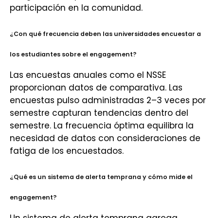
participación en la comunidad.
¿Con qué frecuencia deben las universidades encuestar a
los estudiantes sobre el engagement?
Las encuestas anuales como el NSSE
proporcionan datos de comparativa. Las
encuestas pulso administradas 2–3 veces por
semestre capturan tendencias dentro del
semestre. La frecuencia óptima equilibra la
necesidad de datos con consideraciones de
fatiga de los encuestados.
¿Qué es un sistema de alerta temprana y cómo mide el
engagement?