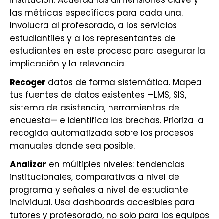
institución. Acuerda las dimensiones clave y
las métricas específicas para cada una.
Involucra al profesorado, a los servicios
estudiantiles y a los representantes de
estudiantes en este proceso para asegurar la
implicación y la relevancia.
Recoger
datos de forma sistemática. Mapea
tus fuentes de datos existentes —LMS, SIS,
sistema de asistencia, herramientas de
encuesta— e identifica las brechas. Prioriza la
recogida automatizada sobre los procesos
manuales donde sea posible.
Analizar
en múltiples niveles: tendencias
institucionales, comparativas a nivel de
programa y señales a nivel de estudiante
individual. Usa dashboards accesibles para
tutores y profesorado, no solo para los equipos