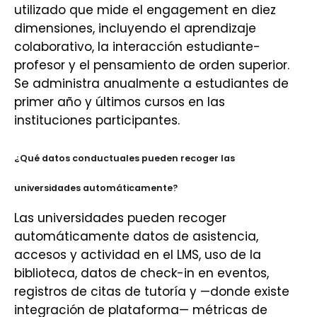
utilizado que mide el engagement en diez
dimensiones, incluyendo el aprendizaje
colaborativo, la interacción estudiante-
profesor y el pensamiento de orden superior.
Se administra anualmente a estudiantes de
primer año y últimos cursos en las
instituciones participantes.
¿Qué datos conductuales pueden recoger las
universidades automáticamente?
Las universidades pueden recoger
automáticamente datos de asistencia,
accesos y actividad en el LMS, uso de la
biblioteca, datos de check-in en eventos,
registros de citas de tutoría y —donde existe
integración de plataforma— métricas de