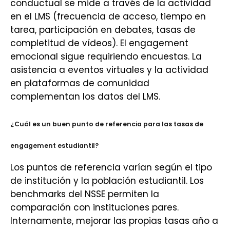
conductual se mide a través de la actividad
en el LMS (frecuencia de acceso, tiempo en
tarea, participación en debates, tasas de
completitud de vídeos). El engagement
emocional sigue requiriendo encuestas. La
asistencia a eventos virtuales y la actividad
en plataformas de comunidad
complementan los datos del LMS.
¿Cuál es un buen punto de referencia para las tasas de
engagement estudiantil?
Los puntos de referencia varían según el tipo
de institución y la población estudiantil. Los
benchmarks del NSSE permiten la
comparación con instituciones pares.
Internamente, mejorar las propias tasas año a