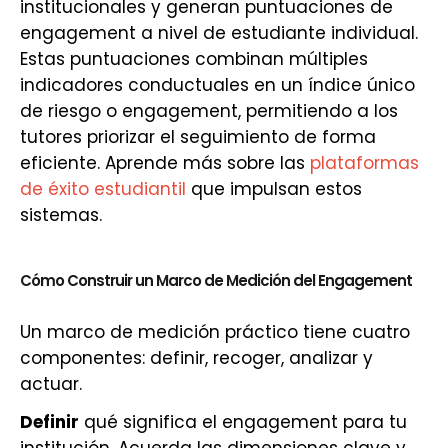
institucionales y generan puntuaciones de
engagement a nivel de estudiante individual.
Estas puntuaciones combinan múltiples
indicadores conductuales en un índice único
de riesgo o engagement, permitiendo a los
tutores priorizar el seguimiento de forma
eficiente. Aprende más sobre las
plataformas
de éxito estudiantil
que impulsan estos
sistemas.
Cómo Construir un Marco de Medición del Engagement
Un marco de medición práctico tiene cuatro
componentes: definir, recoger, analizar y
actuar.
Definir
qué significa el engagement para tu