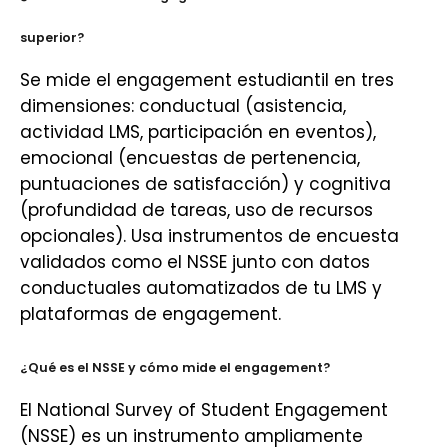
superior?
Se mide el engagement estudiantil en tres
dimensiones: conductual (asistencia,
actividad LMS, participación en eventos),
emocional (encuestas de pertenencia,
puntuaciones de satisfacción) y cognitiva
(profundidad de tareas, uso de recursos
opcionales). Usa instrumentos de encuesta
validados como el NSSE junto con datos
conductuales automatizados de tu LMS y
plataformas de engagement.
¿Qué es el NSSE y cómo mide el engagement?
El National Survey of Student Engagement
(NSSE) es un instrumento ampliamente