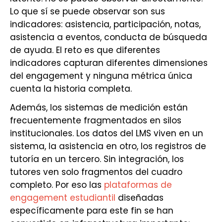
Lo que sí se puede observar son sus
indicadores: asistencia, participación, notas,
asistencia a eventos, conducta de búsqueda
de ayuda. El reto es que diferentes
indicadores capturan diferentes dimensiones
del engagement y ninguna métrica única
cuenta la historia completa.
Además, los sistemas de medición están
frecuentemente fragmentados en silos
institucionales. Los datos del LMS viven en un
sistema, la asistencia en otro, los registros de
tutoría en un tercero. Sin integración, los
tutores ven solo fragmentos del cuadro
completo. Por eso las
plataformas de
engagement estudiantil
diseñadas
específicamente para este fin se han