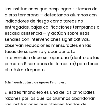
Las instituciones que despliegan sistemas de
alerta temprana — detectando alumnos con
indicadores de riesgo como tareas no
entregadas, bajas calificaciones tempranas o
escasa asistencia — y actúan sobre esas
señales con intervenciones significativas,
observan reducciones mensurables en las
tasas de suspenso y abandono. La
intervención debe ser oportuna (dentro de las
primeras 6 semanas del trimestre) para tener
el máximo impacto.
6. Infraestructura de Apoyo Financiero
El estrés financiero es una de las principales
razones por las que los alumnos abandonan.
Las instituciones que ofrecen fondos de