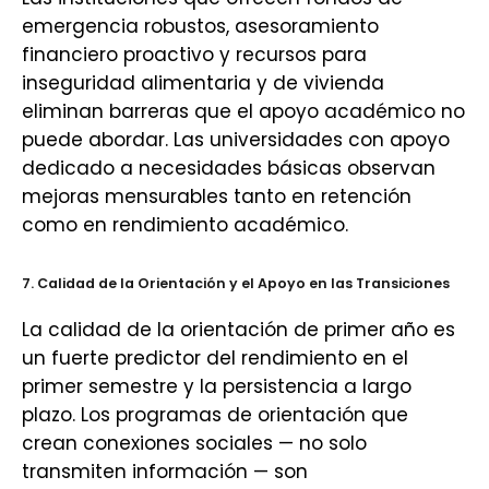
emergencia robustos, asesoramiento
financiero proactivo y recursos para
inseguridad alimentaria y de vivienda
eliminan barreras que el apoyo académico no
puede abordar. Las universidades con apoyo
dedicado a necesidades básicas observan
mejoras mensurables tanto en retención
como en rendimiento académico.
7. Calidad de la Orientación y el Apoyo en las Transiciones
La calidad de la orientación de primer año es
un fuerte predictor del rendimiento en el
primer semestre y la persistencia a largo
plazo. Los programas de orientación que
crean conexiones sociales — no solo
transmiten información — son