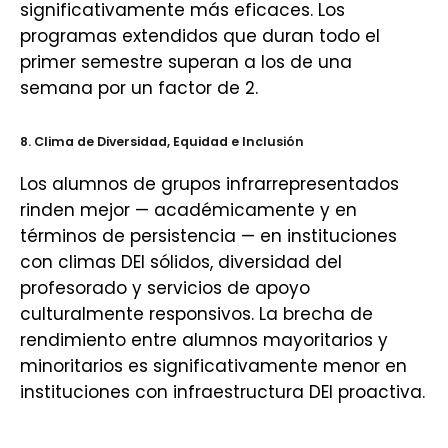
significativamente más eficaces. Los
programas extendidos que duran todo el
primer semestre superan a los de una
semana por un factor de 2.
8. Clima de Diversidad, Equidad e Inclusión
Los alumnos de grupos infrarrepresentados
rinden mejor — académicamente y en
términos de persistencia — en instituciones
con climas DEI sólidos, diversidad del
profesorado y servicios de apoyo
culturalmente responsivos. La brecha de
rendimiento entre alumnos mayoritarios y
minoritarios es significativamente menor en
instituciones con infraestructura DEI proactiva.