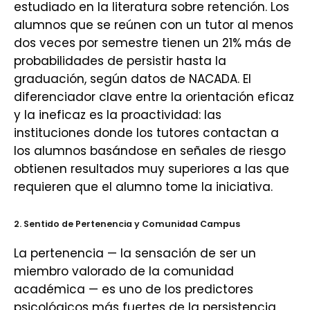
estudiado en la literatura sobre retención. Los
alumnos que se reúnen con un tutor al menos
dos veces por semestre tienen un 21% más de
probabilidades de persistir hasta la
graduación, según datos de NACADA. El
diferenciador clave entre la orientación eficaz
y la ineficaz es la proactividad: las
instituciones donde los tutores contactan a
los alumnos basándose en señales de riesgo
obtienen resultados muy superiores a las que
requieren que el alumno tome la iniciativa.
2. Sentido de Pertenencia y Comunidad Campus
La pertenencia — la sensación de ser un
miembro valorado de la comunidad
académica — es uno de los predictores
psicológicos más fuertes de la persistencia