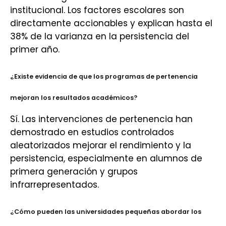
institucional. Los factores escolares son
directamente accionables y explican hasta el
38% de la varianza en la persistencia del
primer año.
¿Existe evidencia de que los programas de pertenencia
mejoran los resultados académicos?
Sí. Las intervenciones de pertenencia han
demostrado en estudios controlados
aleatorizados mejorar el rendimiento y la
persistencia, especialmente en alumnos de
primera generación y grupos
infrarrepresentados.
¿Cómo pueden las universidades pequeñas abordar los