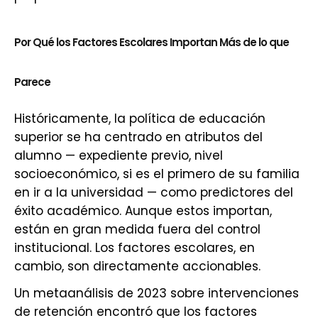
Por Qué los Factores Escolares Importan Más de lo que
Parece
Históricamente, la política de educación
superior se ha centrado en atributos del
alumno — expediente previo, nivel
socioeconómico, si es el primero de su familia
en ir a la universidad — como predictores del
éxito académico. Aunque estos importan,
están en gran medida fuera del control
institucional. Los factores escolares, en
cambio, son directamente accionables.
Un metaanálisis de 2023 sobre intervenciones
de retención encontró que los factores