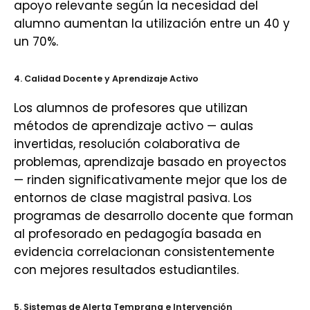
apoyo relevante según la necesidad del
alumno aumentan la utilización entre un 40 y
un 70%.
4. Calidad Docente y Aprendizaje Activo
Los alumnos de profesores que utilizan
métodos de aprendizaje activo — aulas
invertidas, resolución colaborativa de
problemas, aprendizaje basado en proyectos
— rinden significativamente mejor que los de
entornos de clase magistral pasiva. Los
programas de desarrollo docente que forman
al profesorado en pedagogía basada en
evidencia correlacionan consistentemente
con mejores resultados estudiantiles.
5. Sistemas de Alerta Temprana e Intervención