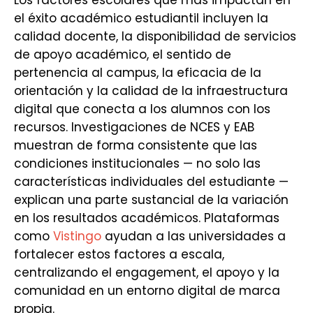
Los factores escolares que más impactan en
el éxito académico estudiantil incluyen la
calidad docente, la disponibilidad de servicios
de apoyo académico, el sentido de
pertenencia al campus, la eficacia de la
orientación y la calidad de la infraestructura
digital que conecta a los alumnos con los
recursos. Investigaciones de NCES y EAB
muestran de forma consistente que las
condiciones institucionales — no solo las
características individuales del estudiante —
explican una parte sustancial de la variación
en los resultados académicos. Plataformas
como
Vistingo
ayudan a las universidades a
fortalecer estos factores a escala,
centralizando el engagement, el apoyo y la
comunidad en un entorno digital de marca
propia.