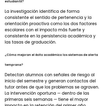
estudiantil?
La investigación identifica de forma
consistente el sentido de pertenencia y la
orientación proactiva como los dos factores
escolares con el impacto más fuerte y
consistente en la persistencia académica y
las tasas de graduación.
¿Cómo mejoran el éxito académico los sistemas de alerta
temprana?
Detectan alumnos con señales de riesgo al
inicio del semestre y generan contactos del
tutor antes de que los problemas se agraven.
La intervención oportuna — dentro de las
primeras seis semanas — tiene el mayor
impacto en la retención del primer año.