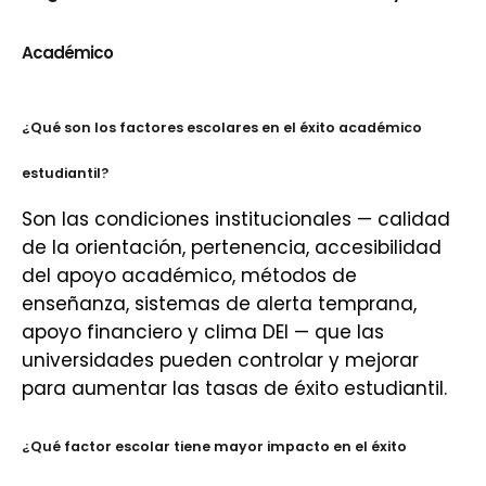
Académico
¿Qué son los factores escolares en el éxito académico
estudiantil?
Son las condiciones institucionales — calidad
de la orientación, pertenencia, accesibilidad
del apoyo académico, métodos de
enseñanza, sistemas de alerta temprana,
apoyo financiero y clima DEI — que las
universidades pueden controlar y mejorar
para aumentar las tasas de éxito estudiantil.
¿Qué factor escolar tiene mayor impacto en el éxito