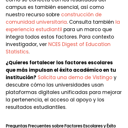
campus es también esencial, así como
nuestro recurso sobre
construcción de
comunidad universitaria
. Consulta también
la
experiencia estudiantil
para un marco que
integra todos estos factores. Para contexto
investigador, ver
NCES Digest of Education
Statistics
.
¿Quieres fortalecer los factores escolares
que más impulsan el éxito académico en tu
institución?
Solicita una demo de Vistingo
y
descubre cómo las universidades usan
plataformas digitales unificadas para mejorar
la pertenencia, el acceso al apoyo y los
resultados estudiantiles.
Preguntas Frecuentes sobre Factores Escolares y Éxito