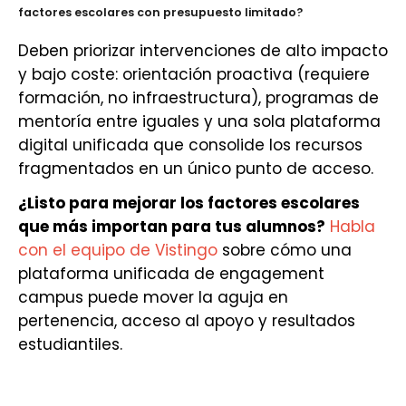
factores escolares con presupuesto limitado?
Deben priorizar intervenciones de alto impacto
y bajo coste: orientación proactiva (requiere
formación, no infraestructura), programas de
mentoría entre iguales y una sola plataforma
digital unificada que consolide los recursos
fragmentados en un único punto de acceso.
¿Listo para mejorar los factores escolares
que más importan para tus alumnos?
Habla
con el equipo de Vistingo
sobre cómo una
plataforma unificada de engagement
campus puede mover la aguja en
pertenencia, acceso al apoyo y resultados
estudiantiles.