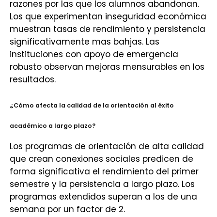
razones por las que los alumnos abandonan.
Los que experimentan inseguridad económica
muestran tasas de rendimiento y persistencia
significativamente mas bahjas. Las
instituciones con apoyo de emergencia
robusto observan mejoras mensurables en los
resultados.
¿Cómo afecta la calidad de la orientación al éxito
académico a largo plazo?
Los programas de orientación de alta calidad
que crean conexiones sociales predicen de
forma significativa el rendimiento del primer
semestre y la persistencia a largo plazo. Los
programas extendidos superan a los de una
semana por un factor de 2.