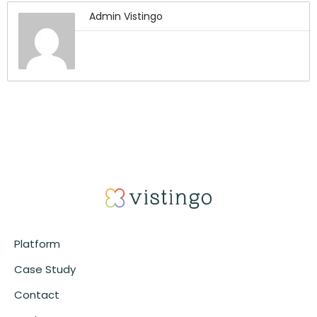
Admin Vistingo
Platform
Case Study
Contact