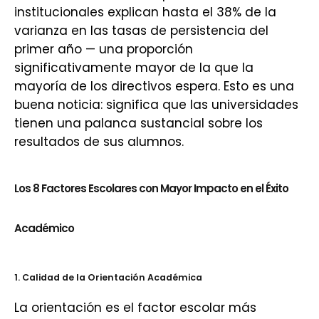
institucionales explican hasta el 38% de la
varianza en las tasas de persistencia del
primer año — una proporción
significativamente mayor de la que la
mayoría de los directivos espera. Esto es una
buena noticia: significa que las universidades
tienen una palanca sustancial sobre los
resultados de sus alumnos.
Los 8 Factores Escolares con Mayor Impacto en el Éxito
Académico
1. Calidad de la Orientación Académica
La orientación es el factor escolar más