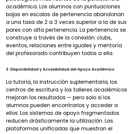
académica. Los alumnos con puntuaciones
bajas en escalas de pertenencia abandonan
a una tasa de 2 a 3 veces superior a la de sus
pares con alta pertenencia. La pertenencia se
construye a través de la conexión: clubs,
eventos, relaciones entre iguales y mentoría
del profesorado contribuyen todos a ella.
3. Disponibilidad y Accesibilidad del Apoyo Académico
La tutoría, la instrucción suplementaria, los
centros de escritura y los talleres académicos
mejoran los resultados — pero solo si los
alumnos pueden encontrarlos y acceder a
ellos. Los sistemas de apoyo fragmentados
reducen drásticamente la utilización. Las
plataformas unificadas que muestran el