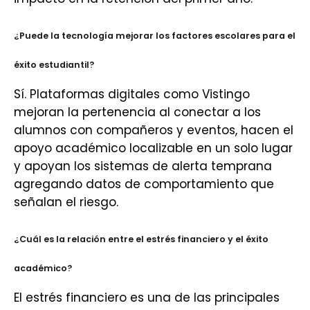
¿Puede la tecnología mejorar los factores escolares para el
éxito estudiantil?
Sí. Plataformas digitales como Vistingo
mejoran la pertenencia al conectar a los
alumnos con compañeros y eventos, hacen el
apoyo académico localizable en un solo lugar
y apoyan los sistemas de alerta temprana
agregando datos de comportamiento que
señalan el riesgo.
¿Cuál es la relación entre el estrés financiero y el éxito
académico?
El estrés financiero es una de las principales