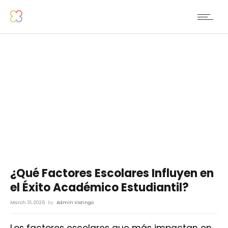
¿Qué Factores Escolares Influyen en
el Éxito Académico Estudiantil?
March 31, 2026
by
Admin Vistingo