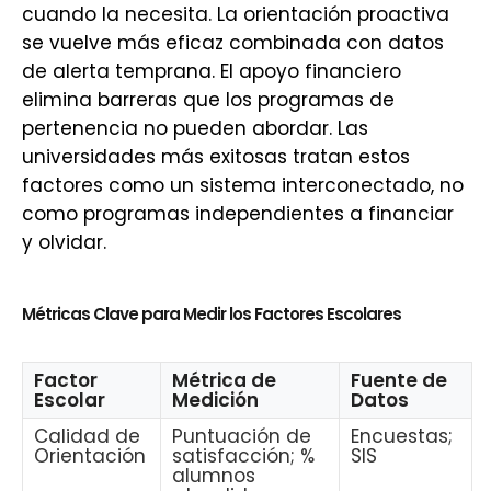
cuando la necesita. La orientación proactiva
se vuelve más eficaz combinada con datos
de alerta temprana. El apoyo financiero
elimina barreras que los programas de
pertenencia no pueden abordar. Las
universidades más exitosas tratan estos
factores como un sistema interconectado, no
como programas independientes a financiar
y olvidar.
Métricas Clave para Medir los Factores Escolares
Factor
Métrica de
Fuente de
Escolar
Medición
Datos
Calidad de
Puntuación de
Encuestas;
Orientación
satisfacción; %
SIS
alumnos