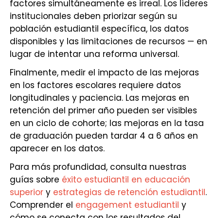
factores simultáneamente es irreal. Los líderes
institucionales deben priorizar según su
población estudiantil específica, los datos
disponibles y las limitaciones de recursos — en
lugar de intentar una reforma universal.
Finalmente, medir el impacto de las mejoras
en los factores escolares requiere datos
longitudinales y paciencia. Las mejoras en
retención del primer año pueden ser visibles
en un ciclo de cohorte; las mejoras en la tasa
de graduación pueden tardar 4 a 6 años en
aparecer en los datos.
Para más profundidad, consulta nuestras
guías sobre
éxito estudiantil en educación
superior
y
estrategias de retención estudiantil
.
Comprender el
engagement estudiantil
y
cómo se conecta con los resultados del