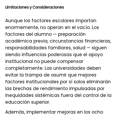
Limitaciones y Consideraciones
Aunque los factores escolares importan
enormemente, no operan en el vacío. Los
factores del alumno — preparación
académica previa, circunstancias financieras,
responsabilidades familiares, salud — siguen
siendo influencias poderosas que el apoyo
institucional no puede compensar
completamente. Las universidades deben
evitar la trampa de asumir que mejores
factores institucionales por sí solos eliminarán
las brechas de rendimiento impulsadas por
inequidades sistémicas fuera del control de la
educación superior.
Además, implementar mejoras en los ocho