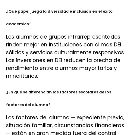
¿Qué papel juega la diversidad e inclusión en el éxito
académico?
Los alumnos de grupos infrarrepresentados
rinden mejor en instituciones con climas DEI
sólidos y servicios culturalmente responsivos.
Las inversiones en DEI reducen la brecha de
rendimiento entre alumnos mayoritarios y
minoritarios.
¿En qué se diferencian los factores escolares de los
factores del alumno?
Los factores del alumno — expediente previo,
situación familiar, circunstancias financieras
— están en gran medida fuera del control