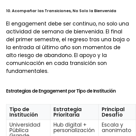
10. Acompañar las Transiciones, No Solo la Bienvenida
El engagement debe ser continuo, no solo una
actividad de semana de bienvenida. El final
del primer semestre, el regreso tras una baja o
la entrada al último año son momentos de
alto riesgo de abandono. El apoyo y la
comunicación en cada transición son
fundamentales.
Estrategias de Engagement por Tipo de Institución
Tipo de
Estrategia
Principal
Institución
Prioritaria
Desafío
Universidad
Hub digital +
Escala y
Pública
personalización
anonimato
Grande