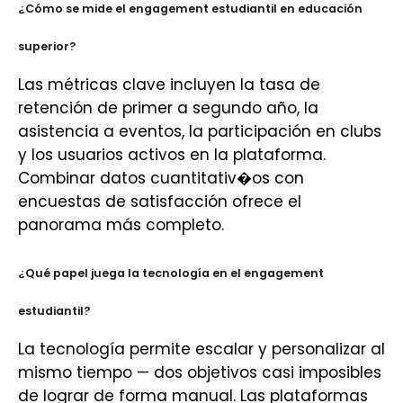
¿Cómo se mide el engagement estudiantil en educación
superior?
Las métricas clave incluyen la tasa de
retención de primer a segundo año, la
asistencia a eventos, la participación en clubs
y los usuarios activos en la plataforma.
Combinar datos cuantitativ�os con
encuestas de satisfacción ofrece el
panorama más completo.
¿Qué papel juega la tecnología en el engagement
estudiantil?
La tecnología permite escalar y personalizar al
mismo tiempo — dos objetivos casi imposibles
de lograr de forma manual. Las plataformas