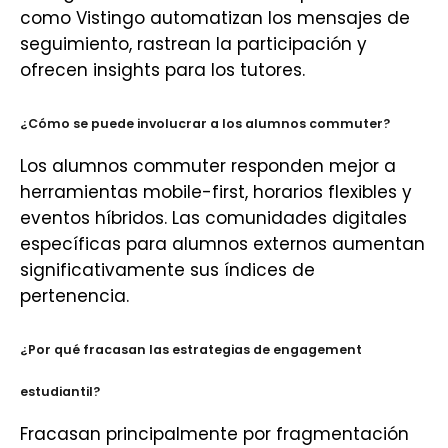
como Vistingo automatizan los mensajes de
seguimiento, rastrean la participación y
ofrecen insights para los tutores.
¿Cómo se puede involucrar a los alumnos commuter?
Los alumnos commuter responden mejor a
herramientas mobile-first, horarios flexibles y
eventos híbridos. Las comunidades digitales
específicas para alumnos externos aumentan
significativamente sus índices de
pertenencia.
¿Por qué fracasan las estrategias de engagement
estudiantil?
Fracasan principalmente por fragmentación