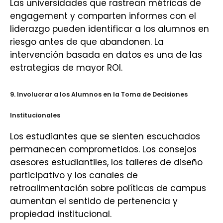
Las universidades que rastrean métricas de
engagement y comparten informes con el
liderazgo pueden identificar a los alumnos en
riesgo antes de que abandonen. La
intervención basada en datos es una de las
estrategias de mayor ROI.
9. Involucrar a los Alumnos en la Toma de Decisiones
Institucionales
Los estudiantes que se sienten escuchados
permanecen comprometidos. Los consejos
asesores estudiantiles, los talleres de diseño
participativo y los canales de
retroalimentación sobre políticas de campus
aumentan el sentido de pertenencia y
propiedad institucional.