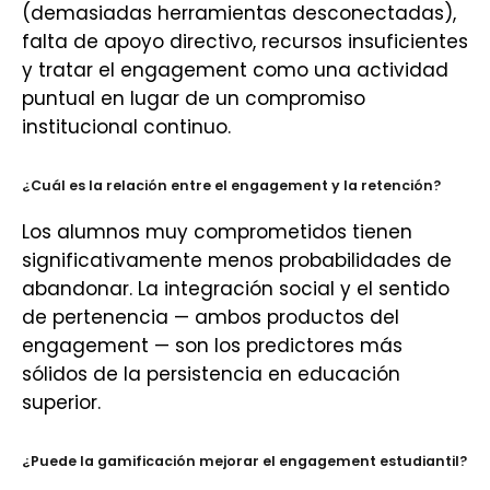
(demasiadas herramientas desconectadas),
falta de apoyo directivo, recursos insuficientes
y tratar el engagement como una actividad
puntual en lugar de un compromiso
institucional continuo.
¿Cuál es la relación entre el engagement y la retención?
Los alumnos muy comprometidos tienen
significativamente menos probabilidades de
abandonar. La integración social y el sentido
de pertenencia — ambos productos del
engagement — son los predictores más
sólidos de la persistencia en educación
superior.
¿Puede la gamificación mejorar el engagement estudiantil?