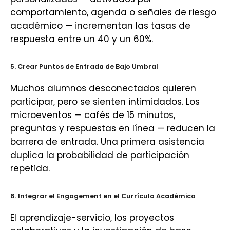
comportamiento, agenda o señales de riesgo
académico — incrementan las tasas de
respuesta entre un 40 y un 60%.
5. Crear Puntos de Entrada de Bajo Umbral
Muchos alumnos desconectados quieren
participar, pero se sienten intimidados. Los
microeventos — cafés de 15 minutos,
preguntas y respuestas en línea — reducen la
barrera de entrada. Una primera asistencia
duplica la probabilidad de participación
repetida.
6. Integrar el Engagement en el Currículo Académico
El aprendizaje-servicio, los proyectos