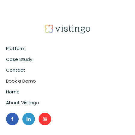
Platform
Case Study
Contact
Book a Demo
Home
About Vistingo