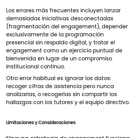
Los errores más frecuentes incluyen lanzar
demasiadas iniciativas desconectadas
(fragmentación del engagement), depender
exclusivamente de la programación
presencial sin respaldo digital, y tratar el
engagement como un ejercicio puntual de
bienvenida en lugar de un compromiso
institucional continuo.
Otro error habitual es ignorar los datos:
recoger cifras de asistencia pero nunca
analizarlas, o recogerlas sin compartir los
hallazgos con los tutores y el equipo directivo.
Limitaciones y Consideraciones