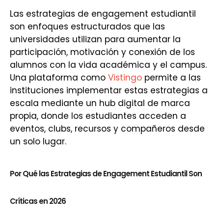
Las estrategias de engagement estudiantil
son enfoques estructurados que las
universidades utilizan para aumentar la
participación, motivación y conexión de los
alumnos con la vida académica y el campus.
Una plataforma como
Vistingo
permite a las
instituciones implementar estas estrategias a
escala mediante un hub digital de marca
propia, donde los estudiantes acceden a
eventos, clubs, recursos y compañeros desde
un solo lugar.
Por Qué las Estrategias de Engagement Estudiantil Son
Críticas en 2026