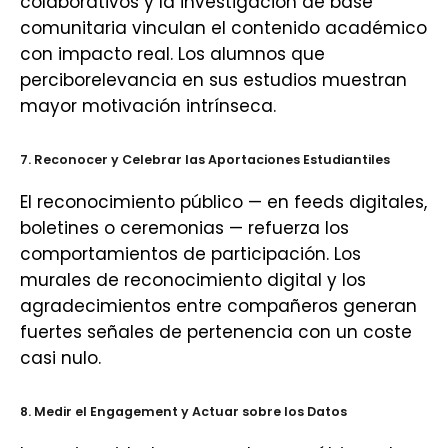
colaborativos y la investigación de base
comunitaria vinculan el contenido académico
con impacto real. Los alumnos que
perciborelevancia en sus estudios muestran
mayor motivación intrínseca.
7. Reconocer y Celebrar las Aportaciones Estudiantiles
El reconocimiento público — en feeds digitales,
boletines o ceremonias — refuerza los
comportamientos de participación. Los
murales de reconocimiento digital y los
agradecimientos entre compañeros generan
fuertes señales de pertenencia con un coste
casi nulo.
8. Medir el Engagement y Actuar sobre los Datos