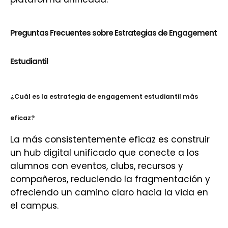
Preguntas Frecuentes sobre Estrategias de Engagement
Estudiantil
¿Cuál es la estrategia de engagement estudiantil más
eficaz?
La más consistentemente eficaz es construir
un hub digital unificado que conecte a los
alumnos con eventos, clubs, recursos y
compañeros, reduciendo la fragmentación y
ofreciendo un camino claro hacia la vida en
el campus.