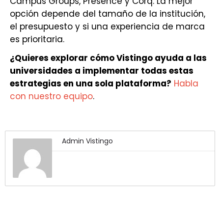
Campus Groups, Presence y Corq. La mejor
opción depende del tamaño de la institución,
el presupuesto y si una experiencia de marca
es prioritaria.
¿Quieres explorar cómo Vistingo ayuda a las
universidades a implementar todas estas
estrategias en una sola plataforma?
Habla
con nuestro equipo
.
Admin Vistingo