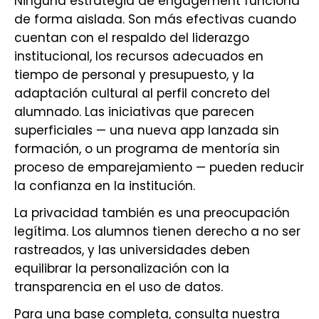
Ninguna estrategia de engagement funciona
de forma aislada. Son más efectivas cuando
cuentan con el respaldo del liderazgo
institucional, los recursos adecuados en
tiempo de personal y presupuesto, y la
adaptación cultural al perfil concreto del
alumnado. Las iniciativas que parecen
superficiales — una nueva app lanzada sin
formación, o un programa de mentoría sin
proceso de emparejamiento — pueden reducir
la confianza en la institución.
La privacidad también es una preocupación
legítima. Los alumnos tienen derecho a no ser
rastreados, y las universidades deben
equilibrar la personalización con la
transparencia en el uso de datos.
Para una base completa, consulta nuestra