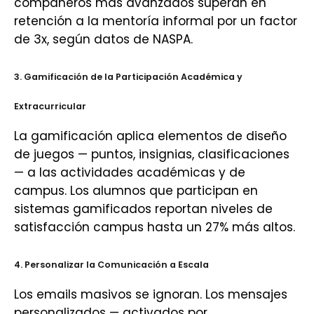
compañeros más avanzados superan en
retención a la mentoría informal por un factor
de 3x, según datos de NASPA.
3. Gamificación de la Participación Académica y
Extracurricular
La gamificación aplica elementos de diseño
de juegos — puntos, insignias, clasificaciones
— a las actividades académicas y de
campus. Los alumnos que participan en
sistemas gamificados reportan niveles de
satisfacción campus hasta un 27% más altos.
4. Personalizar la Comunicación a Escala
Los emails masivos se ignoran. Los mensajes
personalizados — activados por