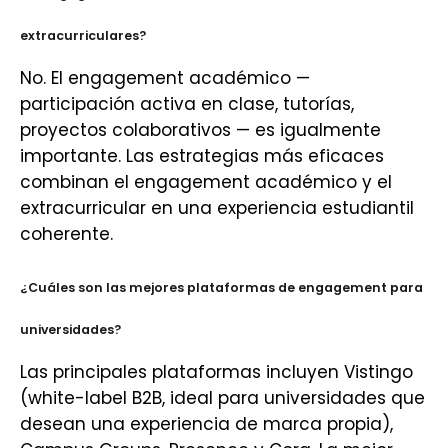
extracurriculares?
No. El engagement académico —
participación activa en clase, tutorías,
proyectos colaborativos — es igualmente
importante. Las estrategias más eficaces
combinan el engagement académico y el
extracurricular en una experiencia estudiantil
coherente.
¿Cuáles son las mejores plataformas de engagement para
universidades?
Las principales plataformas incluyen Vistingo
(white-label B2B, ideal para universidades que
desean una experiencia de marca propia),