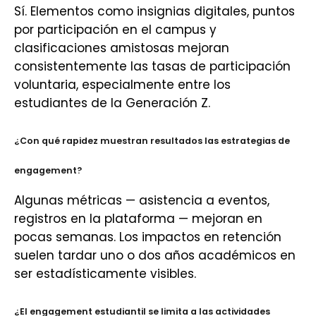
Sí. Elementos como insignias digitales, puntos
por participación en el campus y
clasificaciones amistosas mejoran
consistentemente las tasas de participación
voluntaria, especialmente entre los
estudiantes de la Generación Z.
¿Con qué rapidez muestran resultados las estrategias de
engagement?
Algunas métricas — asistencia a eventos,
registros en la plataforma — mejoran en
pocas semanas. Los impactos en retención
suelen tardar uno o dos años académicos en
ser estadísticamente visibles.
¿El engagement estudiantil se limita a las actividades