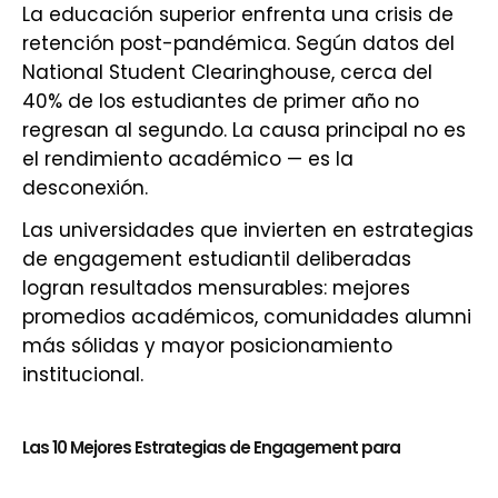
La educación superior enfrenta una crisis de
retención post-pandémica. Según datos del
National Student Clearinghouse, cerca del
40% de los estudiantes de primer año no
regresan al segundo. La causa principal no es
el rendimiento académico — es la
desconexión.
Las universidades que invierten en estrategias
de engagement estudiantil deliberadas
logran resultados mensurables: mejores
promedios académicos, comunidades alumni
más sólidas y mayor posicionamiento
institucional.
Las 10 Mejores Estrategias de Engagement para