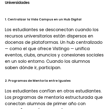
Universidades
1. Centralizar la Vida Campus en un Hub Digital
Los estudiantes se desconectan cuando los
recursos universitarios están dispersos en
docenas de plataformas. Un hub centralizado
— como el que ofrece Vistingo — unifica
eventos, clubs, anuncios y conexiones sociales
en un solo entorno. Cuando los alumnos
saben dónde ir, participan.
2. Programas de Mentoría entre Iguales
Los estudiantes confían en otros estudiantes.
Los programas de mentoría estructurada que
conectan alumnos de primer año con