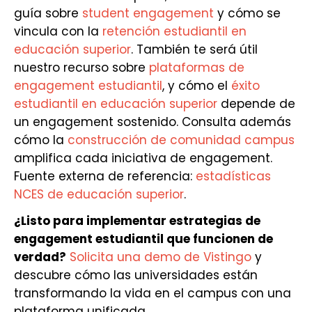
guía sobre
student engagement
y cómo se
vincula con la
retención estudiantil en
educación superior
. También te será útil
nuestro recurso sobre
plataformas de
engagement estudiantil
, y cómo el
éxito
estudiantil en educación superior
depende de
un engagement sostenido. Consulta además
cómo la
construcción de comunidad campus
amplifica cada iniciativa de engagement.
Fuente externa de referencia:
estadísticas
NCES de educación superior
.
¿Listo para implementar estrategias de
engagement estudiantil que funcionen de
verdad?
Solicita una demo de Vistingo
y
descubre cómo las universidades están
transformando la vida en el campus con una
plataforma unificada.