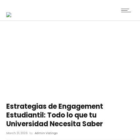
Estrategias de Engagement
Estudiantil: Todo lo que tu
Universidad Necesita Saber
March 31, 2026
by
Admin Vistingo