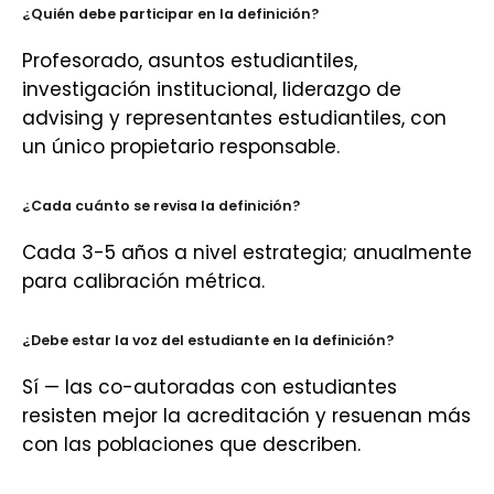
¿Quién debe participar en la definición?
Profesorado, asuntos estudiantiles,
investigación institucional, liderazgo de
advising y representantes estudiantiles, con
un único propietario responsable.
¿Cada cuánto se revisa la definición?
Cada 3-5 años a nivel estrategia; anualmente
para calibración métrica.
¿Debe estar la voz del estudiante en la definición?
Sí — las co-autoradas con estudiantes
resisten mejor la acreditación y resuenan más
con las poblaciones que describen.