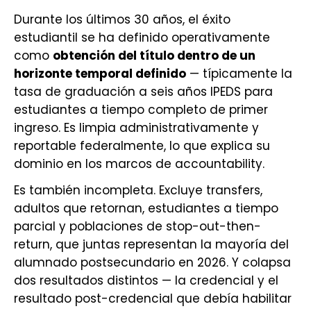
Durante los últimos 30 años, el éxito
estudiantil se ha definido operativamente
como
obtención del título dentro de un
horizonte temporal definido
— típicamente la
tasa de graduación a seis años IPEDS para
estudiantes a tiempo completo de primer
ingreso. Es limpia administrativamente y
reportable federalmente, lo que explica su
dominio en los marcos de accountability.
Es también incompleta. Excluye transfers,
adultos que retornan, estudiantes a tiempo
parcial y poblaciones de stop-out-then-
return, que juntas representan la mayoría del
alumnado postsecundario en 2026. Y colapsa
dos resultados distintos — la credencial y el
resultado post-credencial que debía habilitar