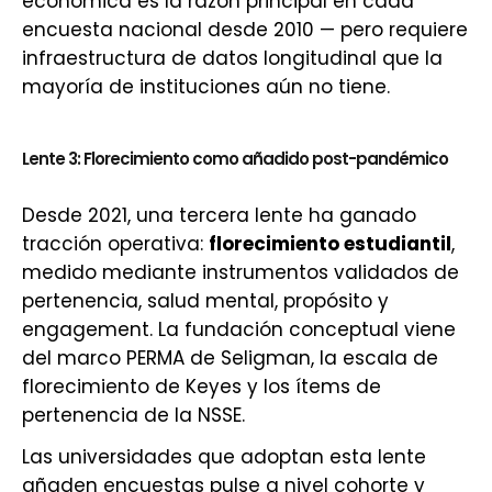
económica es la razón principal en cada
encuesta nacional desde 2010 — pero requiere
infraestructura de datos longitudinal que la
mayoría de instituciones aún no tiene.
Lente 3: Florecimiento como añadido post-pandémico
Desde 2021, una tercera lente ha ganado
tracción operativa:
florecimiento estudiantil
,
medido mediante instrumentos validados de
pertenencia, salud mental, propósito y
engagement. La fundación conceptual viene
del marco PERMA de Seligman, la escala de
florecimiento de Keyes y los ítems de
pertenencia de la NSSE.
Las universidades que adoptan esta lente
añaden encuestas pulse a nivel cohorte y