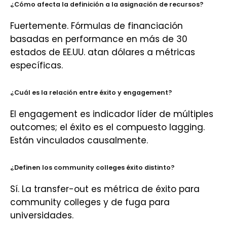
¿Cómo afecta la definición a la asignación de recursos?
Fuertemente. Fórmulas de financiación
basadas en performance en más de 30
estados de EE.UU. atan dólares a métricas
específicas.
¿Cuál es la relación entre éxito y engagement?
El engagement es indicador líder de múltiples
outcomes; el éxito es el compuesto lagging.
Están vinculados causalmente.
¿Definen los community colleges éxito distinto?
Sí. La transfer-out es métrica de éxito para
community colleges y de fuga para
universidades.