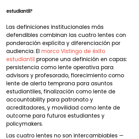
estudiantil?
Las definiciones institucionales más
defendibles combinan las cuatro lentes con
ponderación explícita y diferenciación por
audiencia. El
marco Vistingo de éxito
estudiantil
propone una definición en capas:
persistencia como lente operativa para
advisors y profesorado, florecimiento como
lente de alerta temprana para asuntos
estudiantiles, finalización como lente de
accountability para patronato y
acreditadores, y movilidad como lente de
outcome para futuros estudiantes y
policymakers.
Las cuatro lentes no son intercambiables —