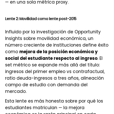
— en una sola métrica proxy.
Lente 2: Movilidad como lente post-2015
Influido por la investigación de Opportunity
Insights sobre movilidad económica, un
número creciente de instituciones define éxito
como
mejora de la posición económica y
social del estudiante respecto al ingreso
. El
set métrico se expande más allá del título:
ingresos del primer empleo vs contrafactual,
ratio deuda-ingresos a tres años, alineación
campo de estudio con demanda del
mercado.
Esta lente es más honesta sobre por qué los
estudiantes matriculan — la mejora