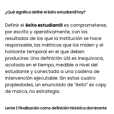
¿Qué significa definir el éxito estudiantil hoy?
Definir el
éxito estudiantil
es comprometerse,
por escrito y operativamente, con los
resultados de los que la institución se hace
responsable, las métricas que los miden y el
horizonte temporal en el que deben
producirse. Una definición útil es inequívoca,
acotada en el tiempo, medible a nivel del
estudiante y conectada a una cadena de
intervención ejecutable. Sin estas cuatro
propiedades, un enunciado de “éxito” es copy
de marca, no estrategia.
Lente 1: Finalización como definición histórica dominante