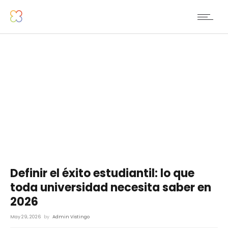
Definir el éxito estudiantil: lo que
toda universidad necesita saber en
2026
May 29, 2026
by
Admin Vistingo