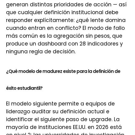
generan distintas prioridades de acción — así
que cualquier definición institucional debe
responder explícitamente: ¿qué lente domina
cuando entran en conflicto? El modo de fallo
más común es la agregación sin pesos, que
produce un dashboard con 28 indicadores y
ninguna regla de decisión.
¿Qué modelo de madurez existe para la definición de
éxito estudiantil?
El modelo siguiente permite a equipos de
liderazgo auditar su definición actual e
identificar el siguiente paso de upgrade. La
mayoría de instituciones EE.UU. en 2026 está