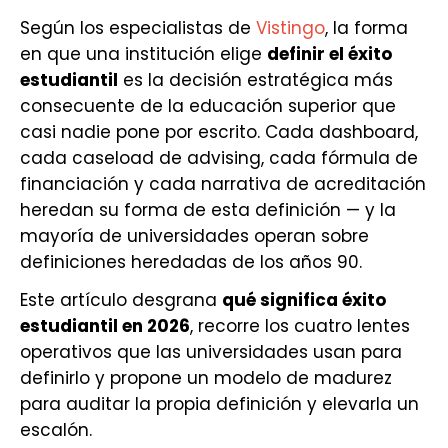
Según los especialistas de
Vistingo
, la forma
en que una institución elige
definir el éxito
estudiantil
es la decisión estratégica más
consecuente de la educación superior que
casi nadie pone por escrito. Cada dashboard,
cada caseload de advising, cada fórmula de
financiación y cada narrativa de acreditación
heredan su forma de esta definición — y la
mayoría de universidades operan sobre
definiciones heredadas de los años 90.
Este artículo desgrana
qué significa éxito
estudiantil en 2026
, recorre los cuatro lentes
operativos que las universidades usan para
definirlo y propone un modelo de madurez
para auditar la propia definición y elevarla un
escalón.