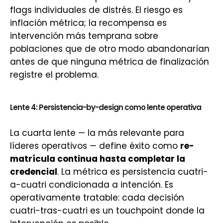
flags individuales de distrés. El riesgo es
inflación métrica; la recompensa es
intervención más temprana sobre
poblaciones que de otro modo abandonarían
antes de que ninguna métrica de finalización
registre el problema.
Lente 4: Persistencia-by-design como lente operativa
La cuarta lente — la más relevante para
líderes operativos — define éxito como
re-
matrícula continua hasta completar la
credencial
. La métrica es persistencia cuatri-
a-cuatri condicionada a intención. Es
operativamente tratable: cada decisión
cuatri-tras-cuatri es un touchpoint donde la