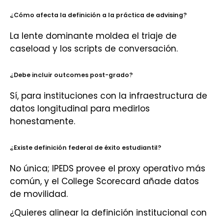
¿Cómo afecta la definición a la práctica de advising?
La lente dominante moldea el triaje de
caseload y los scripts de conversación.
¿Debe incluir outcomes post-grado?
Sí, para instituciones con la infraestructura de
datos longitudinal para medirlos
honestamente.
¿Existe definición federal de éxito estudiantil?
No única; IPEDS provee el proxy operativo más
común, y el College Scorecard añade datos
de movilidad.
¿Quieres alinear la definición institucional con