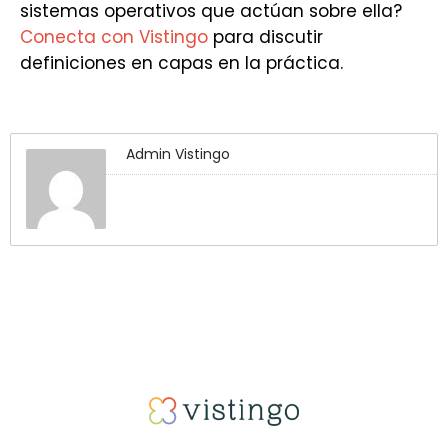
sistemas operativos que actúan sobre ella?
Conecta con Vistingo
para discutir
definiciones en capas en la práctica.
Admin Vistingo