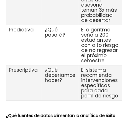
asesoría
tenían 3x más
probabilidad
de desertar
Predictiva
¿Qué
El algoritmo
pasará?
señala 200
estudiantes
con alto riesgo
de no regresar
el próximo
semestre
Prescriptiva
¿Qué
El sistema
deberíamos
recomienda
hacer?
intervenciones
específicas
para cada
perfil de riesgo
¿Qué fuentes de datos alimentan la analítica de éxito