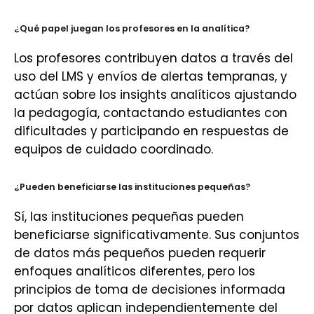
¿Qué papel juegan los profesores en la analítica?
Los profesores contribuyen datos a través del
uso del LMS y envíos de alertas tempranas, y
actúan sobre los insights analíticos ajustando
la pedagogía, contactando estudiantes con
dificultades y participando en respuestas de
equipos de cuidado coordinado.
¿Pueden beneficiarse las instituciones pequeñas?
Sí, las instituciones pequeñas pueden
beneficiarse significativamente. Sus conjuntos
de datos más pequeños pueden requerir
enfoques analíticos diferentes, pero los
principios de toma de decisiones informada
por datos aplican independientemente del