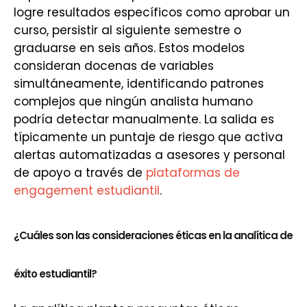
logre resultados específicos como aprobar un
curso, persistir al siguiente semestre o
graduarse en seis años. Estos modelos
consideran docenas de variables
simultáneamente, identificando patrones
complejos que ningún analista humano
podría detectar manualmente. La salida es
típicamente un puntaje de riesgo que activa
alertas automatizadas a asesores y personal
de apoyo a través de
plataformas de
engagement estudiantil
.
¿Cuáles son las consideraciones éticas en la analítica de
éxito estudiantil?