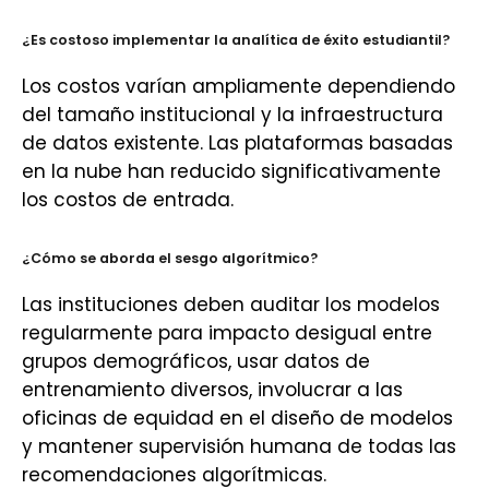
¿Es costoso implementar la analítica de éxito estudiantil?
Los costos varían ampliamente dependiendo
del tamaño institucional y la infraestructura
de datos existente. Las plataformas basadas
en la nube han reducido significativamente
los costos de entrada.
¿Cómo se aborda el sesgo algorítmico?
Las instituciones deben auditar los modelos
regularmente para impacto desigual entre
grupos demográficos, usar datos de
entrenamiento diversos, involucrar a las
oficinas de equidad en el diseño de modelos
y mantener supervisión humana de todas las
recomendaciones algorítmicas.