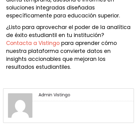
soluciones integradas diseñadas
específicamente para educación superior.
¿Listo para aprovechar el poder de la analítica
de éxito estudiantil en tu institución?
Contacta a Vistingo
para aprender cómo
nuestra plataforma convierte datos en
insights accionables que mejoran los
resultados estudiantiles.
Admin Vistingo