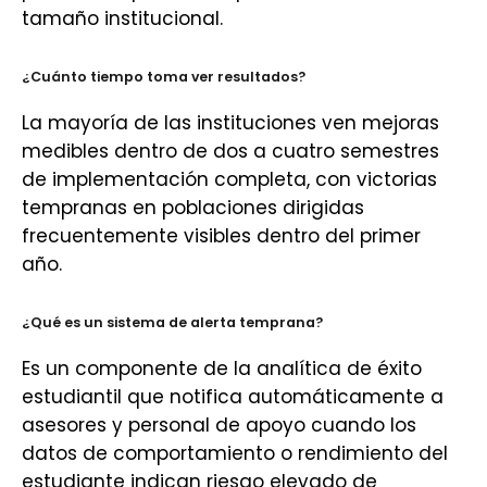
tamaño institucional.
¿Cuánto tiempo toma ver resultados?
La mayoría de las instituciones ven mejoras
medibles dentro de dos a cuatro semestres
de implementación completa, con victorias
tempranas en poblaciones dirigidas
frecuentemente visibles dentro del primer
año.
¿Qué es un sistema de alerta temprana?
Es un componente de la analítica de éxito
estudiantil que notifica automáticamente a
asesores y personal de apoyo cuando los
datos de comportamiento o rendimiento del
estudiante indican riesgo elevado de