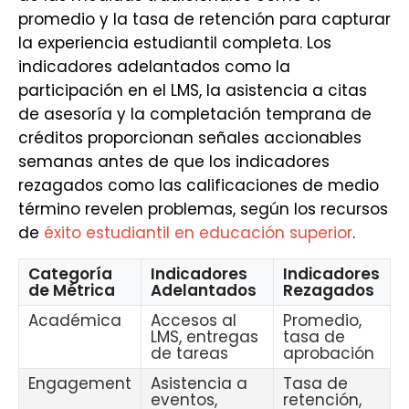
promedio y la tasa de retención para capturar
la experiencia estudiantil completa. Los
indicadores adelantados como la
participación en el LMS, la asistencia a citas
de asesoría y la completación temprana de
créditos proporcionan señales accionables
semanas antes de que los indicadores
rezagados como las calificaciones de medio
término revelen problemas, según los recursos
de
éxito estudiantil en educación superior
.
Categoría
Indicadores
Indicadores
de Métrica
Adelantados
Rezagados
Académica
Accesos al
Promedio,
LMS, entregas
tasa de
de tareas
aprobación
Engagement
Asistencia a
Tasa de
eventos,
retención,