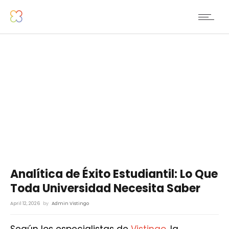
Analítica de Éxito Estudiantil: Lo Que
Toda Universidad Necesita Saber
April 12, 2026
by
Admin Vistingo