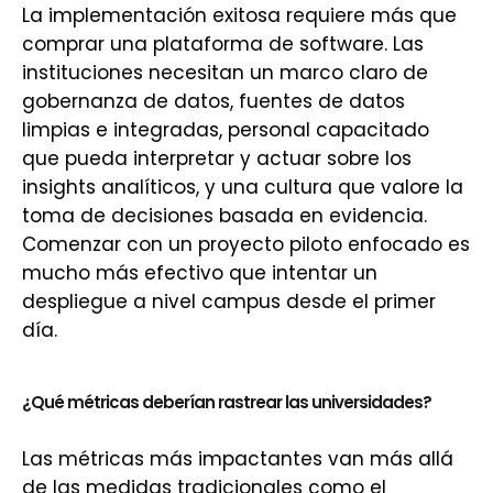
La implementación exitosa requiere más que
comprar una plataforma de software. Las
instituciones necesitan un marco claro de
gobernanza de datos, fuentes de datos
limpias e integradas, personal capacitado
que pueda interpretar y actuar sobre los
insights analíticos, y una cultura que valore la
toma de decisiones basada en evidencia.
Comenzar con un proyecto piloto enfocado es
mucho más efectivo que intentar un
despliegue a nivel campus desde el primer
día.
¿Qué métricas deberían rastrear las universidades?
Las métricas más impactantes van más allá
de las medidas tradicionales como el