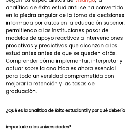
Según los especialistas de
Vistingo
, la
analítica de éxito estudiantil se ha convertido
en la piedra angular de la toma de decisiones
informada por datos en la educación superior,
permitiendo a las instituciones pasar de
modelos de apoyo reactivos a intervenciones
proactivas y predictivas que alcanzan a los
estudiantes antes de que se queden atrás.
Comprender cómo implementar, interpretar y
actuar sobre la analítica es ahora esencial
para toda universidad comprometida con
mejorar la retención y las tasas de
graduación.
¿Qué es la analítica de éxito estudiantil y por qué debería
importarle a las universidades?