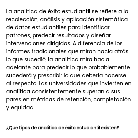
La analítica de éxito estudiantil se refiere a la
recolección, análisis y aplicación sistemática
de datos estudiantiles para identificar
patrones, predecir resultados y diseñar
intervenciones dirigidas. A diferencia de los
informes tradicionales que miran hacia atrás
lo que sucedió, la analítica mira hacia
adelante para predecir lo que probablemente
sucederá y prescribir lo que debería hacerse
al respecto. Las universidades que invierten en
analítica consistentemente superan a sus
pares en métricas de retención, completación
y equidad.
¿Qué tipos de analítica de éxito estudiantil existen?