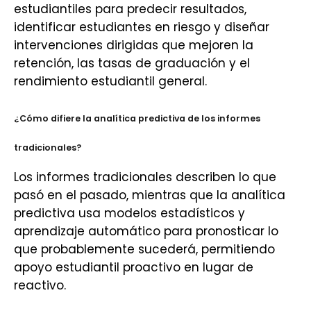
estudiantiles para predecir resultados,
identificar estudiantes en riesgo y diseñar
intervenciones dirigidas que mejoren la
retención, las tasas de graduación y el
rendimiento estudiantil general.
¿Cómo difiere la analítica predictiva de los informes
tradicionales?
Los informes tradicionales describen lo que
pasó en el pasado, mientras que la analítica
predictiva usa modelos estadísticos y
aprendizaje automático para pronosticar lo
que probablemente sucederá, permitiendo
apoyo estudiantil proactivo en lugar de
reactivo.