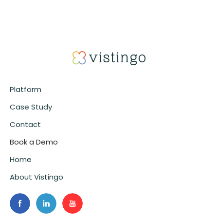
Platform
Case Study
Contact
Book a Demo
Home
About Vistingo