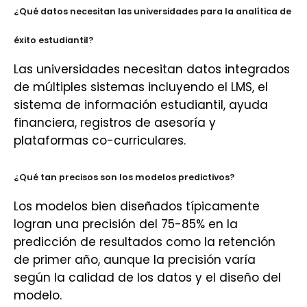
¿Qué datos necesitan las universidades para la analítica de
éxito estudiantil?
Las universidades necesitan datos integrados
de múltiples sistemas incluyendo el LMS, el
sistema de información estudiantil, ayuda
financiera, registros de asesoría y
plataformas co-curriculares.
¿Qué tan precisos son los modelos predictivos?
Los modelos bien diseñados típicamente
logran una precisión del 75-85% en la
predicción de resultados como la retención
de primer año, aunque la precisión varía
según la calidad de los datos y el diseño del
modelo.