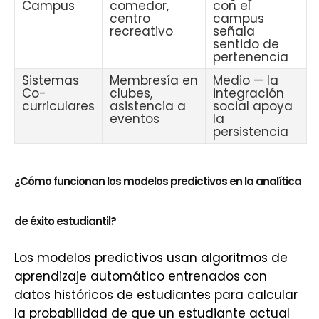
Campus
comedor,
con el
centro
campus
recreativo
señala
sentido de
pertenencia
Sistemas
Membresía en
Medio — la
Co-
clubes,
integración
curriculares
asistencia a
social apoya
eventos
la
persistencia
¿Cómo funcionan los modelos predictivos en la analítica
de éxito estudiantil?
Los modelos predictivos usan algoritmos de
aprendizaje automático entrenados con
datos históricos de estudiantes para calcular
la probabilidad de que un estudiante actual