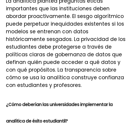
La analítica plantea preguntas éticas
importantes que las instituciones deben
abordar proactivamente. El sesgo algorítmico
puede perpetuar inequidades existentes si los
modelos se entrenan con datos
históricamente sesgados. La privacidad de los
estudiantes debe protegerse a través de
políticas claras de gobernanza de datos que
definan quién puede acceder a qué datos y
con qué propósitos. La transparencia sobre
cómo se usa la analítica construye confianza
con estudiantes y profesores.
¿Cómo deberían las universidades implementar la
analítica de éxito estudiantil?