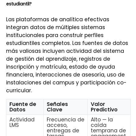
estudiantil?
Las plataformas de analítica efectivas
integran datos de múltiples sistemas
institucionales para construir perfiles
estudiantiles completos. Las fuentes de datos
más valiosas incluyen actividad del sistema
de gestión del aprendizaje, registros de
inscripción y matrícula, estado de ayuda
financiera, interacciones de asesoría, uso de
instalaciones del campus y participación co-
curricular.
Fuente de
Señales
Valor
Datos
Clave
Predictivo
Actividad
Frecuencia de
Alto — la
LMS
acceso,
caída
entregas de
temprana de