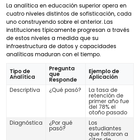
La analítica en educación superior opera en
cuatro niveles distintos de sofisticación, cada
uno construyendo sobre el anterior. Las
instituciones típicamente progresan a través
de estos niveles a medida que su
infraestructura de datos y capacidades
analíticas maduran con el tiempo.
Pregunta
Tipo de
Ejemplo de
que
Analítica
Aplicación
Responde
Descriptiva
¿Qué pasó?
La tasa de
retención de
primer año fue
del 78% el
otoño pasado
Diagnóstica
¿Por qué
Los
pasó?
estudiantes
que faltaron a
citas de