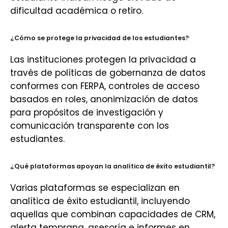
dificultad académica o retiro.
¿Cómo se protege la privacidad de los estudiantes?
Las instituciones protegen la privacidad a
través de políticas de gobernanza de datos
conformes con FERPA, controles de acceso
basados en roles, anonimización de datos
para propósitos de investigación y
comunicación transparente con los
estudiantes.
¿Qué plataformas apoyan la analítica de éxito estudiantil?
Varias plataformas se especializan en
analítica de éxito estudiantil, incluyendo
aquellas que combinan capacidades de CRM,
alerta temprana, asesoría e informes en